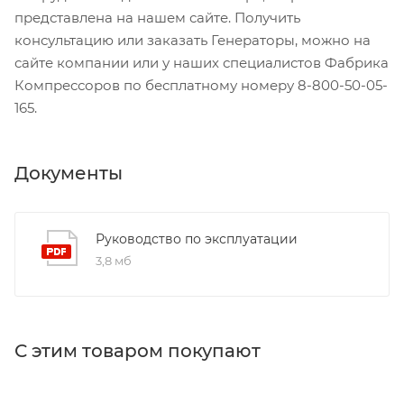
представлена на нашем сайте. Получить
консультацию или заказать Генераторы, можно на
сайте компании или у наших специалистов Фабрика
Компрессоров по бесплатному номеру 8-800-50-05-
165.
Документы
Руководство по эксплуатации
3,8 мб
С этим товаром покупают