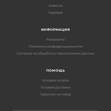
Новости
Карьера
ИНФОРМАЦИЯ
Реквизиты
Политика конфиденциальности
Cогласие на обработку персональных данных
ПОМОЩЬ
Условия оплаты
Условия доставки
Гарантия на товар