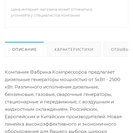
Цена интернет-магазина может отличаться,
уточняйте у специалистов компании
ОПИСАНИЕ
ХАРАКТЕРИСТИКИ
ОТЗЫВЫ
Компания Фабрика Компрессоров предлагает
дизельные генераторы мощностью от 5кВт - 2500
кВт. Различного исполнения дизельные,
бензиновые, газовые, сварочные генераторы,
стационарные и передвижные, с воздушным и
жидкостным охлаждением. Российских,
Европейских и Китайских производителей. Новая
линейка высокоэффективного и экономичного
оборудования для Вашего выбора, широко