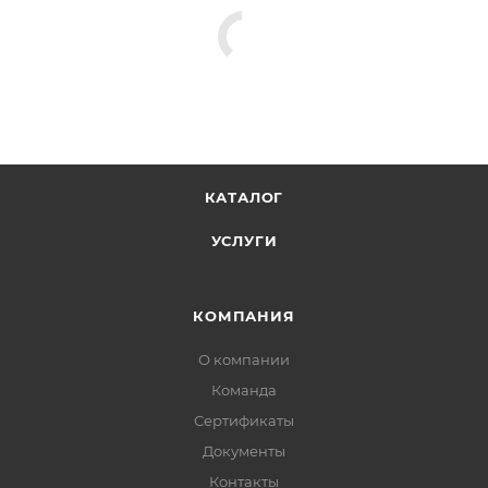
КАТАЛОГ
УСЛУГИ
КОМПАНИЯ
О компании
Команда
Сертификаты
Документы
Контакты