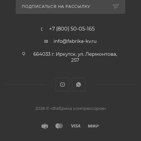
ПОДПИСАТЬСЯ НА РАССЫЛКУ
+7 (800) 50-05-165
info@fabrika-kv.ru
664033 г. Иркутск, ул. Лермонтова,
257
2026 © «Фабрика компрессоров»