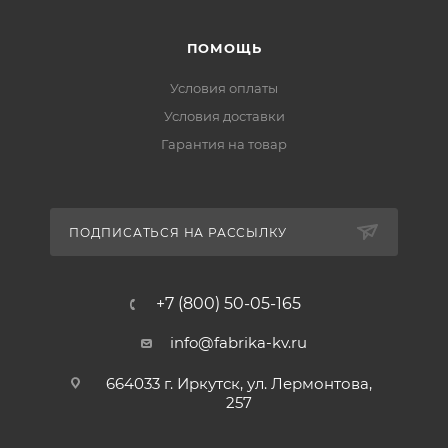
ПОМОЩЬ
Условия оплаты
Условия доставки
Гарантия на товар
ПОДПИСАТЬСЯ НА РАССЫЛКУ
+7 (800) 50-05-165
info@fabrika-kv.ru
664033 г. Иркутск, ул. Лермонтова,
257