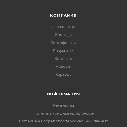
КОМПАНИЯ
О компании
Команда
Сертификаты
Документы
Контакты
Новости
Карьера
ИНФОРМАЦИЯ
Реквизиты
Политика конфиденциальности
Cогласие на обработку персональных данных