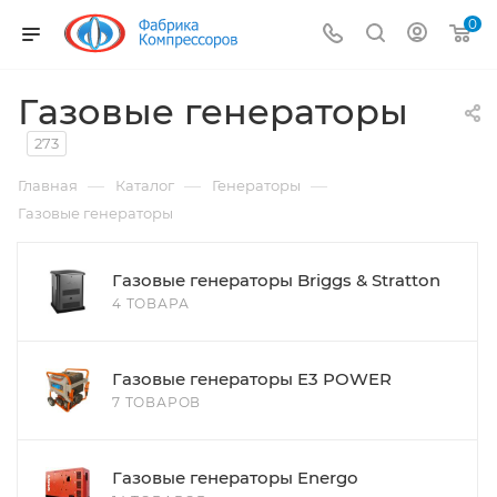
0
Газовые генераторы
273
—
—
—
Главная
Каталог
Генераторы
Газовые генераторы
Газовые генераторы Briggs & Stratton
4 ТОВАРА
Газовые генераторы E3 POWER
7 ТОВАРОВ
Газовые генераторы Energo