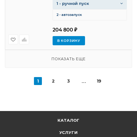
1 - ручной пуск
2 - автозапуск
204 800 ₽
В КОРЗИНУ
ПОКАЗАТЬ ЕЩЕ
1
2
3
19
КАТАЛОГ
УСЛУГИ