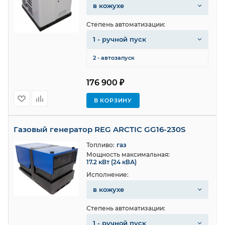
в кожухе
Степень автоматизации:
1 - ручной пуск
2 - автозапуск
176 900 ₽
В КОРЗИНУ
Газовый генератор REG ARCTIC GG16-230S
Топливо:
газ
Мощность максимальная:
17.2 кВт (24 кВА)
Исполнение:
в кожухе
Степень автоматизации:
1 - ручной пуск