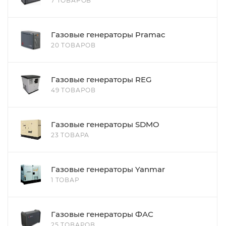
7 ТОВАРОВ
Газовые генераторы Pramac
20 ТОВАРОВ
Газовые генераторы REG
49 ТОВАРОВ
Газовые генераторы SDMO
23 ТОВАРА
Газовые генераторы Yanmar
1 ТОВАР
Газовые генераторы ФАС
25 ТОВАРОВ