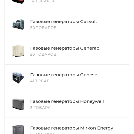
14 ТОВАРОВ
Газовые генераторы Gazvolt
50 ТОВАРОВ
Газовые генераторы Generac
29 ТОВАРОВ
Газовые генераторы Genese
41 ТОВАР
Газовые генераторы Honeywell
3 ТОВАРА
Газовые генераторы Mirkon Energy