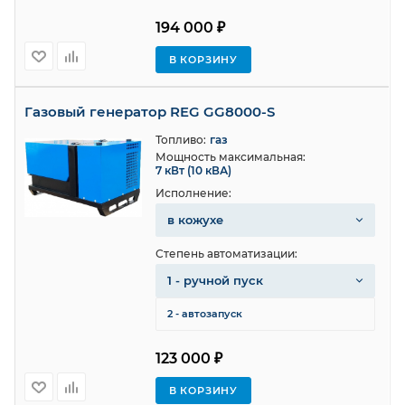
194 000 ₽
В КОРЗИНУ
Газовый генератор REG GG8000-S
Топливо:
газ
Мощность максимальная:
7 кВт (10 кВА)
Исполнение:
в кожухе
Степень автоматизации:
1 - ручной пуск
2 - автозапуск
123 000 ₽
В КОРЗИНУ