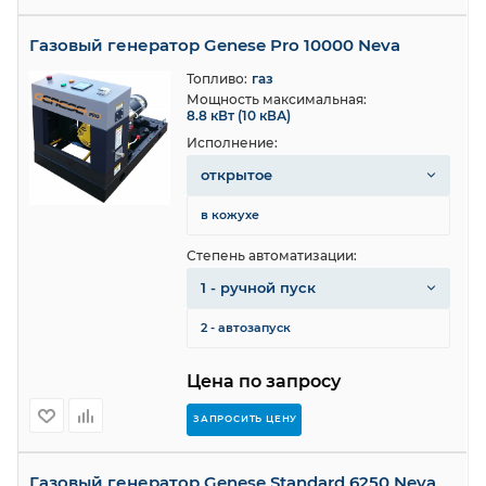
Газовый генератор Genese Pro 10000 Neva
Топливо:
газ
Мощность максимальная:
8.8 кВт (10 кВА)
Исполнение:
открытое
в кожухе
Степень автоматизации:
1 - ручной пуск
2 - автозапуск
Цена по запросу
ЗАПРОСИТЬ ЦЕНУ
Газовый генератор Genese Standard 6250 Neva