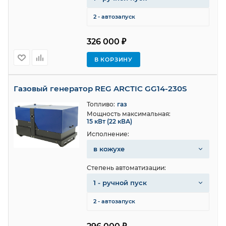
2 - автозапуск
326 000 ₽
В КОРЗИНУ
Газовый генератор REG ARCTIC GG14-230S
Топливо:
газ
Мощность максимальная:
15 кВт (22 кВА)
Исполнение:
в кожухе
Степень автоматизации:
1 - ручной пуск
2 - автозапуск