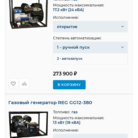
Мощность максимальная:
17.2 кВт (24 кВА)
Исполнение:
открытое
Степень автоматизации:
1 - ручной пуск
2 - автозапуск
273 900 ₽
В КОРЗИНУ
Газовый генератор REG GG12-380
Топливо:
газ
Мощность максимальная:
13 кВт (18 кВА)
Исполнение: