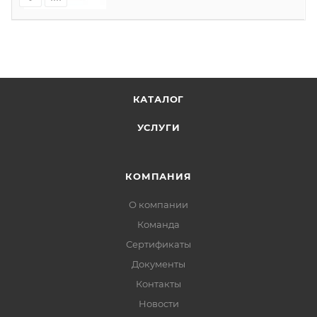
КАТАЛОГ
УСЛУГИ
КОМПАНИЯ
О компании
Команда
Сертификаты
Документы
Контакты
Новости