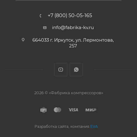
+7 (800) 50-05-165
info@fabrika-kv.ru
664033 г. Иркутск, ул. Лермонтова,
257
2026 © «Фабрика компрессоров»
Разработка сайта, компания
EVA