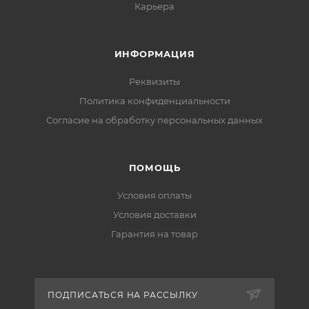
Карьера
ИНФОРМАЦИЯ
Реквизиты
Политика конфиденциальности
Cогласие на обработку персональных данных
ПОМОЩЬ
Условия оплаты
Условия доставки
Гарантия на товар
ПОДПИСАТЬСЯ НА РАССЫЛКУ