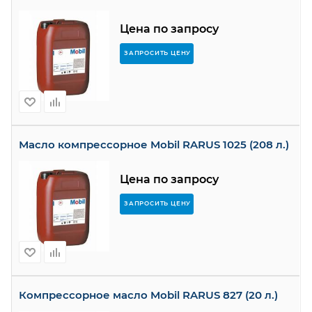
Цена по запросу
ЗАПРОСИТЬ ЦЕНУ
Масло компрессорное Mobil RARUS 1025 (208 л.)
Цена по запросу
ЗАПРОСИТЬ ЦЕНУ
Компрессорное масло Mobil RARUS 827 (20 л.)