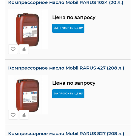
Компрессорное масло Mobil RARUS 1024 (20 л.)
Цена по запросу
ЗАПРОСИТЬ ЦЕНУ
Компрессорное масло Mobil RARUS 427 (208 л.)
Цена по запросу
ЗАПРОСИТЬ ЦЕНУ
Компрессорное масло Mobil RARUS 827 (208 л.)