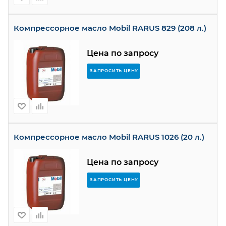
Компрессорное масло Mobil RARUS 829 (208 л.)
Цена по запросу
ЗАПРОСИТЬ ЦЕНУ
Компрессорное масло Mobil RARUS 1026 (20 л.)
Цена по запросу
ЗАПРОСИТЬ ЦЕНУ