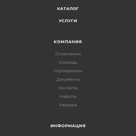
КАТАЛОГ
УСЛУГИ
КОМПАНИЯ
О компании
Команда
Сертификаты
Документы
Контакты
Новости
Карьера
ИНФОРМАЦИЯ