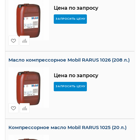
Цена по запросу
ЗАПРОСИТЬ ЦЕНУ
Масло компрессорное Mobil RARUS 1026 (208 л.)
Цена по запросу
ЗАПРОСИТЬ ЦЕНУ
Компрессорное масло Mobil RARUS 1025 (20 л.)