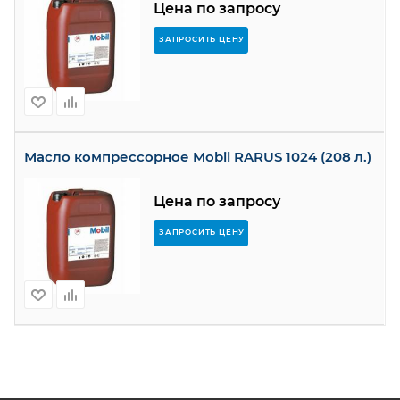
Цена по запросу
ЗАПРОСИТЬ ЦЕНУ
Масло компрессорное Mobil RARUS 1024 (208 л.)
Цена по запросу
ЗАПРОСИТЬ ЦЕНУ