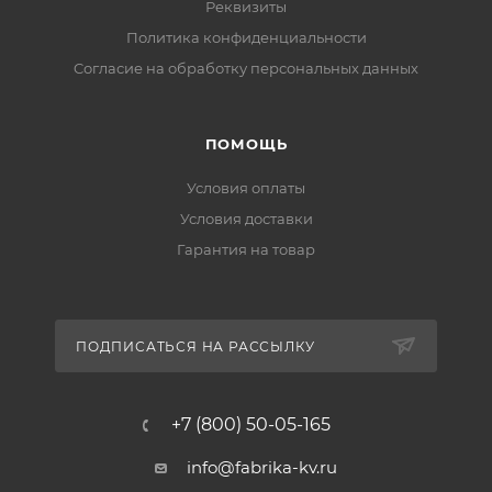
Реквизиты
Политика конфиденциальности
Cогласие на обработку персональных данных
ПОМОЩЬ
Условия оплаты
Условия доставки
Гарантия на товар
ПОДПИСАТЬСЯ НА РАССЫЛКУ
+7 (800) 50-05-165
info@fabrika-kv.ru