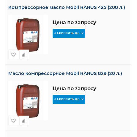
Компрессорное масло Mobil RARUS 425 (208 л.)
Цена по запросу
ЗАПРОСИТЬ ЦЕНУ
Масло компрессорное Mobil RARUS 829 (20 л.)
Цена по запросу
ЗАПРОСИТЬ ЦЕНУ