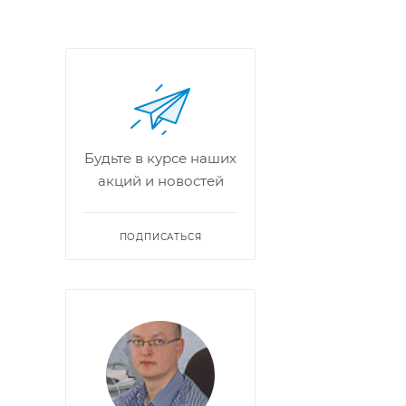
Будьте в курсе наших
акций и новостей
ПОДПИСАТЬСЯ