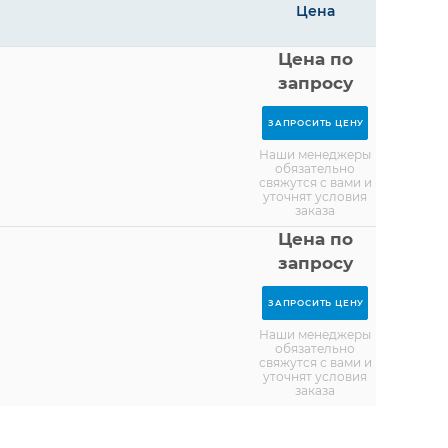
Цена
Цена по
запросу
ЗАПРОСИТЬ ЦЕНУ
Наши менеджеры
обязательно
свяжутся с вами и
уточнят условия
заказа
Цена по
запросу
ЗАПРОСИТЬ ЦЕНУ
Наши менеджеры
обязательно
свяжутся с вами и
уточнят условия
заказа