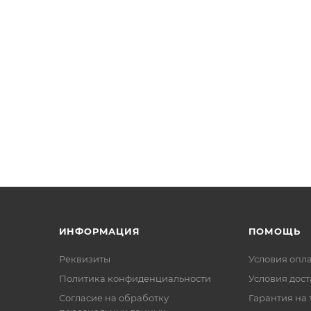
ИНФОРМАЦИЯ
ПОМОЩЬ
Реквизиты
Условия опл
Политика конфиденциальности
Условия дос
Cогласие на обработку
Гарантия на 