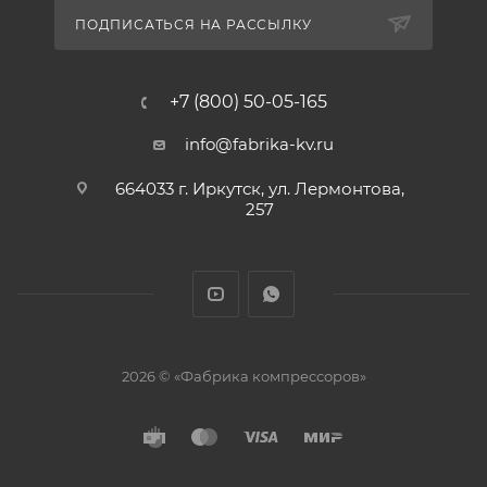
ПОДПИСАТЬСЯ НА РАССЫЛКУ
+7 (800) 50-05-165
info@fabrika-kv.ru
664033 г. Иркутск, ул. Лермонтова,
257
2026 © «Фабрика компрессоров»