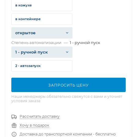
в кожухе
в контейнере
открытое
Степень автоматизации
—
1 - ручной пуск
1 - ручной пуск
2 - автозапуск
ЗАПРОСИТЬ ЦЕНУ
Наши менеджеры обязательно свяжутся с вами и уточнят
условия заказа
Рассчитать доставку
Хочу в подарок
Доставка до транспортной компании - бесплатно