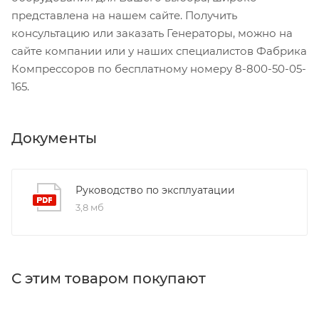
представлена на нашем сайте. Получить
консультацию или заказать Генераторы, можно на
сайте компании или у наших специалистов Фабрика
Компрессоров по бесплатному номеру 8-800-50-05-
165.
Документы
Руководство по эксплуатации
3,8 мб
С этим товаром покупают