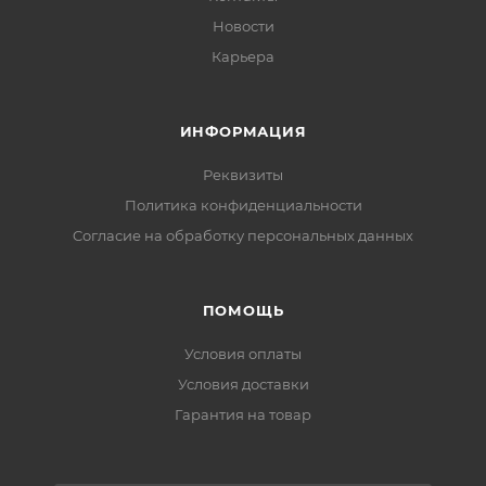
Новости
Карьера
ИНФОРМАЦИЯ
Реквизиты
Политика конфиденциальности
Cогласие на обработку персональных данных
ПОМОЩЬ
Условия оплаты
Условия доставки
Гарантия на товар