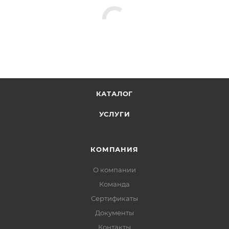
КАТАЛОГ
УСЛУГИ
КОМПАНИЯ
О компании
Команда
Сертификаты
Документы
Контакты