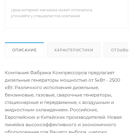
Цена интернет-магазина может отличаться,
уточняйте у специалистов компании
ОПИСАНИЕ
ХАРАКТЕРИСТИКИ
ОТЗЫВЫ
Компания Фабрика Компрессоров предлагает
дизельные генераторы мощностью от 5кВт - 2500
кВт. Различного исполнения дизельные,
бензиновые, газовые, сварочные генераторы,
стационарные и передвижные, с воздушным и
жидкостным охлаждением. Российских,
Европейских и Китайских производителей. Новая
линейка высокоэффективного и экономичного
оборудования для Вашего выбора, широко