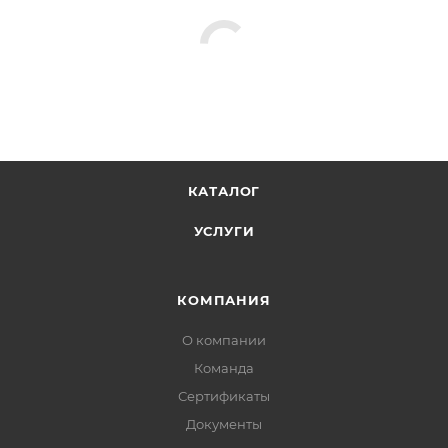
КАТАЛОГ
УСЛУГИ
КОМПАНИЯ
О компании
Команда
Сертификаты
Документы