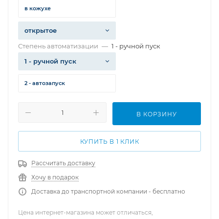
в кожухе
открытое
Степень автоматизации
—
1 - ручной пуск
1 - ручной пуск
2 - автозапуск
В КОРЗИНУ
КУПИТЬ В 1 КЛИК
Рассчитать доставку
Хочу в подарок
Доставка до транспортной компании - бесплатно
Цена интернет-магазина может отличаться,