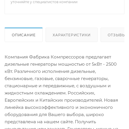
уточняйте у специалистов компании
ОПИСАНИЕ
ХАРАКТЕРИСТИКИ
ОТЗЫВЫ
Компания Фабрика Компрессоров предлагает
дизельные генераторы мощностью от 5кВт - 2500
кВт. Различного исполнения дизельные,
бензиновые, газовые, сварочные генераторы,
стационарные и передвижные, с воздушным и
жидкостным охлаждением. Российских,
Европейских и Китайских производителей. Новая
линейка высокоэффективного и экономичного
оборудования для Вашего выбора, широко
представлена на нашем сайте. Получить
консультацию или заказать Генераторы, можно на