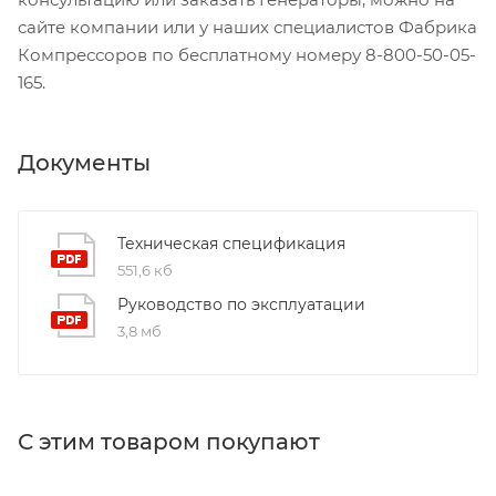
сайте компании или у наших специалистов Фабрика
Компрессоров по бесплатному номеру 8-800-50-05-
165.
Документы
Техническая спецификация
551,6 кб
Руководство по эксплуатации
3,8 мб
С этим товаром покупают