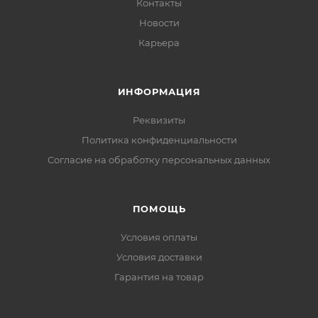
Контакты
Новости
Карьера
ИНФОРМАЦИЯ
Реквизиты
Политика конфиденциальности
Cогласие на обработку персональных данных
ПОМОЩЬ
Условия оплаты
Условия доставки
Гарантия на товар