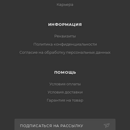
Карьера
ИНФОРМАЦИЯ
Реквизиты
Политика конфиденциальности
Cогласие на обработку персональных данных
ПОМОЩЬ
Условия оплаты
Условия доставки
Гарантия на товар
ПОДПИСАТЬСЯ НА РАССЫЛКУ