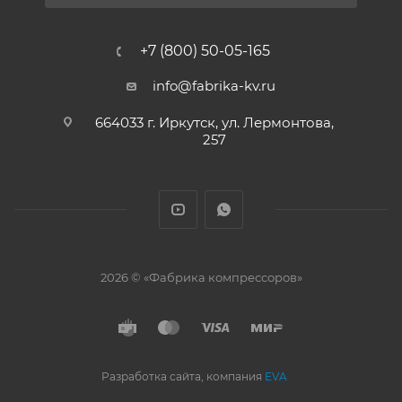
+7 (800) 50-05-165
info@fabrika-kv.ru
664033 г. Иркутск, ул. Лермонтова,
257
2026 © «Фабрика компрессоров»
Разработка сайта, компания
EVA