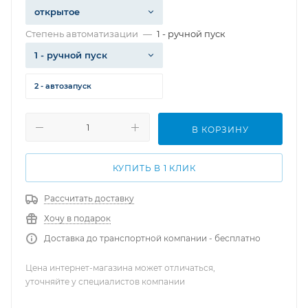
открытое
Степень автоматизации
—
1 - ручной пуск
1 - ручной пуск
2 - автозапуск
В КОРЗИНУ
КУПИТЬ В 1 КЛИК
Рассчитать доставку
Хочу в подарок
Доставка до транспортной компании - бесплатно
Цена интернет-магазина может отличаться,
уточняйте у специалистов компании