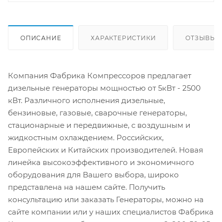
ОПИСАНИЕ
ХАРАКТЕРИСТИКИ
ОТЗЫВЫ
Компания Фабрика Компрессоров предлагает
дизельные генераторы мощностью от 5кВт - 2500
кВт. Различного исполнения дизельные,
бензиновые, газовые, сварочные генераторы,
стационарные и передвижные, с воздушным и
жидкостным охлаждением. Российских,
Европейских и Китайских производителей. Новая
линейка высокоэффективного и экономичного
оборудования для Вашего выбора, широко
представлена на нашем сайте. Получить
консультацию или заказать Генераторы, можно на
сайте компании или у наших специалистов Фабрика