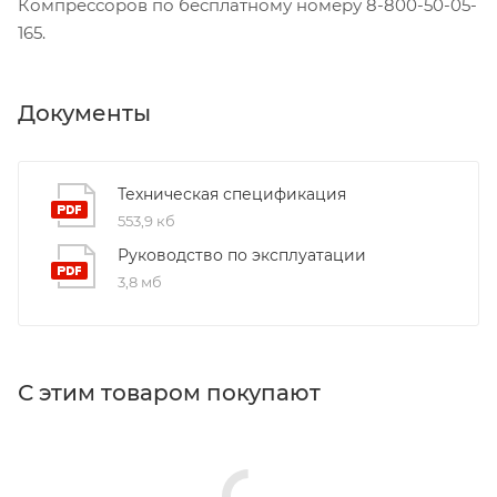
Компрессоров по бесплатному номеру 8-800-50-05-
165.
Документы
Техническая спецификация
553,9 кб
Руководство по эксплуатации
3,8 мб
С этим товаром покупают