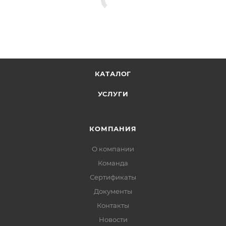
КАТАЛОГ
УСЛУГИ
КОМПАНИЯ
О компании
Команда
Сертификаты
Документы
Контакты
Новости