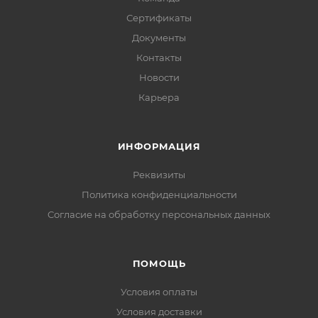
Сертификаты
Документы
Контакты
Новости
Карьера
ИНФОРМАЦИЯ
Реквизиты
Политика конфиденциальности
Cогласие на обработку персональных данных
ПОМОЩЬ
Условия оплаты
Условия доставки