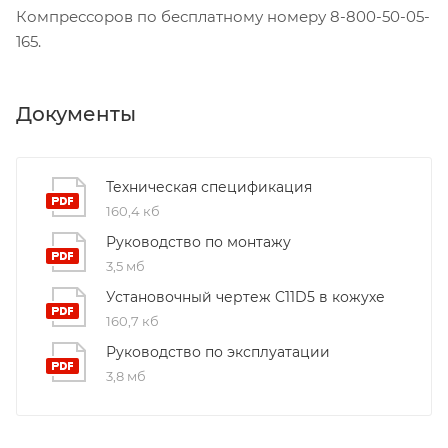
Компрессоров по бесплатному номеру 8-800-50-05-
165.
Документы
Техническая спецификация
160,4 кб
Руководство по монтажу
3,5 мб
Установочный чертеж C11D5 в кожухе
160,7 кб
Руководство по эксплуатации
3,8 мб