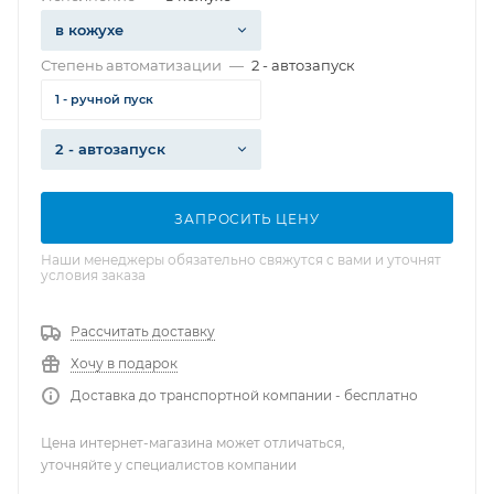
в кожухе
Степень автоматизации
—
2 - автозапуск
1 - ручной пуск
2 - автозапуск
ЗАПРОСИТЬ ЦЕНУ
Наши менеджеры обязательно свяжутся с вами и уточнят
условия заказа
Рассчитать доставку
Хочу в подарок
Доставка до транспортной компании - бесплатно
Цена интернет-магазина может отличаться,
уточняйте у специалистов компании