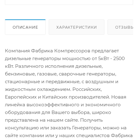
ОПИСАНИЕ
ХАРАКТЕРИСТИКИ
ОТЗЫВЫ
Компания Фабрика Компрессоров предлагает
дизельные генераторы мощностью от 5кВт - 2500
кВт. Различного исполнения дизельные,
бензиновые, газовые, сварочные генераторы,
стационарные и передвижные, с воздушным и
жидкостным охлаждением. Российских,
Европейских и Китайских производителей. Новая
линейка высокоэффективного и экономичного
оборудования для Вашего выбора, широко
представлена на нашем сайте. Получить
консультацию или заказать Генераторы, можно на
сайте компании или у наших специалистов Фабрика