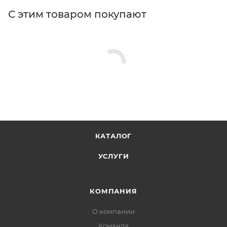
С этим товаром покупают
КАТАЛОГ
УСЛУГИ
КОМПАНИЯ
О компании
Команда