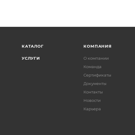
КАТАЛОГ
КОМПАНИЯ
УСЛУГИ
О компании
Команда
Сертификаты
Документы
Контакты
Новости
Карьера