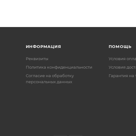
ИНФОРМАЦИЯ
ПОМОЩЬ
Реквизиты
Условия опл
Политика конфиденциальности
Условия дос
Cогласие на обработку
Гарантия на 
персональных данных