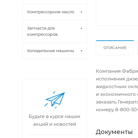
Компрессорное масло
Запчасти для
компрессоров
ОПИСАНИЕ
Холодильные машины
Компания Фабрик
исполнения дизе
жидкостным охла
и экономичного 
заказать Генера
номеру 8-800-50-
Будьте в курсе наших
акций и новостей
Документы