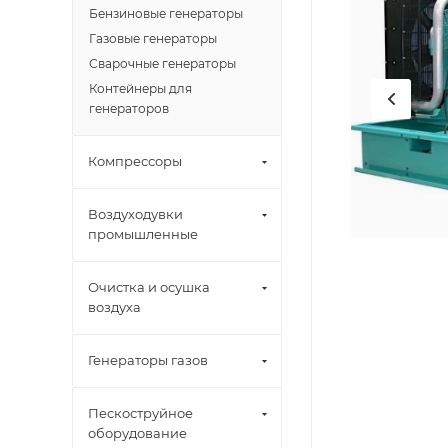
Бензиновые генераторы
Газовые генераторы
Сварочные генераторы
Контейнеры для
генераторов
Компрессоры
Воздуходувки
промышленные
Очистка и осушка
воздуха
Генераторы газов
Пескоструйное
оборудование