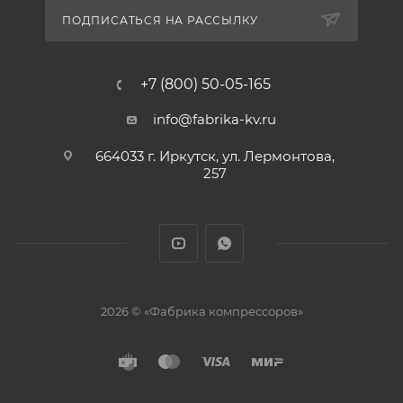
ПОДПИСАТЬСЯ НА РАССЫЛКУ
+7 (800) 50-05-165
info@fabrika-kv.ru
664033 г. Иркутск, ул. Лермонтова,
257
2026 © «Фабрика компрессоров»