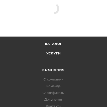
КАТАЛОГ
УСЛУГИ
КОМПАНИЯ
О компании
Команда
Сертификаты
Документы
Контакты