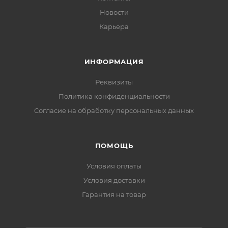
Новости
Карьера
ИНФОРМАЦИЯ
Реквизиты
Политика конфиденциальности
Cогласие на обработку персональных данных
ПОМОЩЬ
Условия оплаты
Условия доставки
Гарантия на товар