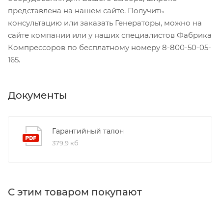
представлена на нашем сайте. Получить
консультацию или заказать Генераторы, можно на
сайте компании или у наших специалистов Фабрика
Компрессоров по бесплатному номеру 8-800-50-05-
165.
Документы
Гарантийный талон
379,9 кб
С этим товаром покупают