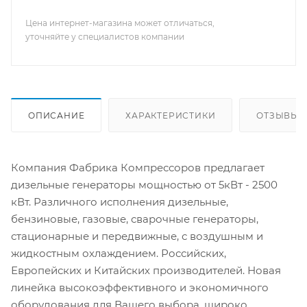
Цена интернет-магазина может отличаться,
уточняйте у специалистов компании
ОПИСАНИЕ
ХАРАКТЕРИСТИКИ
ОТЗЫВЫ
Компания Фабрика Компрессоров предлагает
дизельные генераторы мощностью от 5кВт - 2500
кВт. Различного исполнения дизельные,
бензиновые, газовые, сварочные генераторы,
стационарные и передвижные, с воздушным и
жидкостным охлаждением. Российских,
Европейских и Китайских производителей. Новая
линейка высокоэффективного и экономичного
оборудования для Вашего выбора, широко