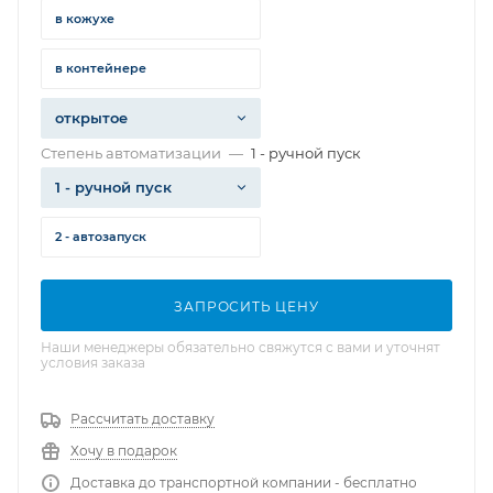
в кожухе
в контейнере
открытое
Степень автоматизации
—
1 - ручной пуск
1 - ручной пуск
2 - автозапуск
ЗАПРОСИТЬ ЦЕНУ
Наши менеджеры обязательно свяжутся с вами и уточнят
условия заказа
Рассчитать доставку
Хочу в подарок
Доставка до транспортной компании - бесплатно