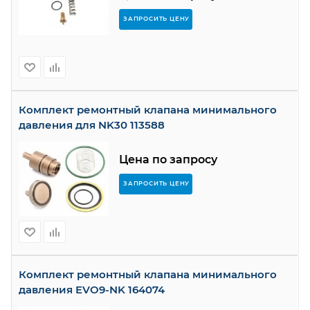
ЗАПРОСИТЬ ЦЕНУ
Комплект ремонтный клапана минимального
давления для NK30 113588
Цена по запросу
ЗАПРОСИТЬ ЦЕНУ
Комплект ремонтный клапана минимального
давления EVO9-NK 164074