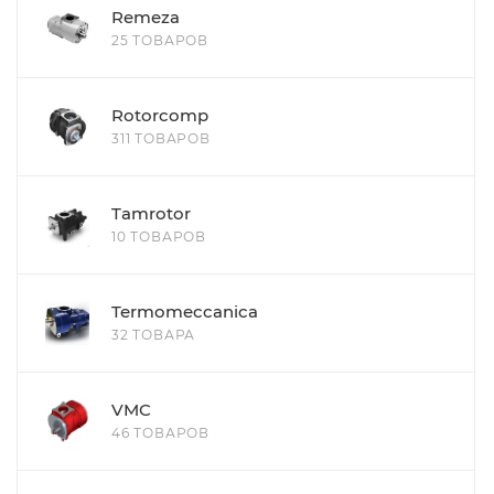
Remeza
25 ТОВАРОВ
Rotorcomp
311 ТОВАРОВ
Tamrotor
10 ТОВАРОВ
Termomeccanica
32 ТОВАРА
VMC
46 ТОВАРОВ