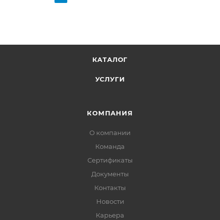
КАТАЛОГ
УСЛУГИ
КОМПАНИЯ
О компании
Команда
Сертификаты
Документы
Контакты
Новости
Карьера