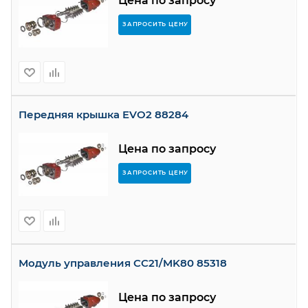
Цена по запросу
ЗАПРОСИТЬ ЦЕНУ
Передняя крышка EVO2 88284
Цена по запросу
ЗАПРОСИТЬ ЦЕНУ
Модуль управления CC21/MK80 85318
Цена по запросу