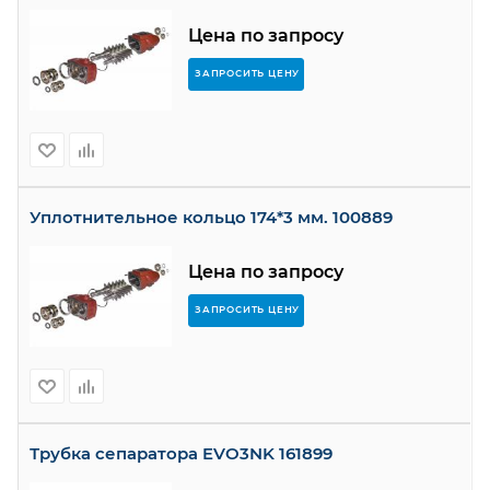
Цена по запросу
ЗАПРОСИТЬ ЦЕНУ
Уплотнительное кольцо 174*3 мм. 100889
Цена по запросу
ЗАПРОСИТЬ ЦЕНУ
Трубка сепаратора EVO3NK 161899