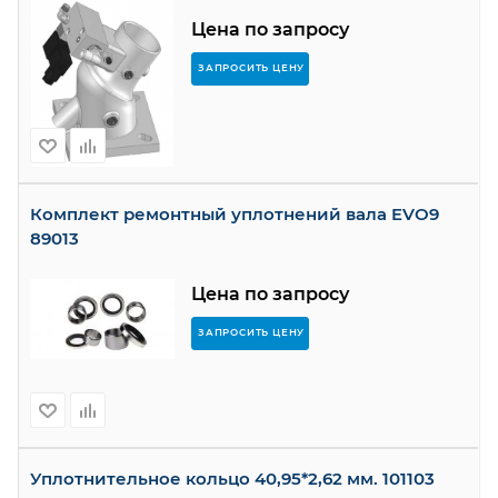
Цена по запросу
ЗАПРОСИТЬ ЦЕНУ
Комплект ремонтный уплотнений вала EVO9
89013
Цена по запросу
ЗАПРОСИТЬ ЦЕНУ
Уплотнительное кольцо 40,95*2,62 мм. 101103