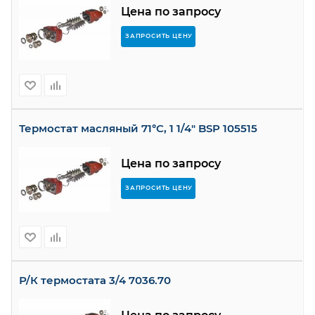
Цена по запросу
ЗАПРОСИТЬ ЦЕНУ
Термостат масляный 71°C, 1 1/4" BSP 105515
Цена по запросу
ЗАПРОСИТЬ ЦЕНУ
Р/К термостата 3/4 7036.70