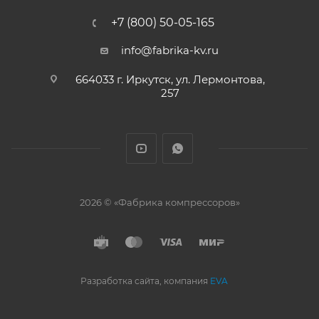
+7 (800) 50-05-165
info@fabrika-kv.ru
664033 г. Иркутск, ул. Лермонтова,
257
2026 © «Фабрика компрессоров»
Разработка сайта, компания
EVA