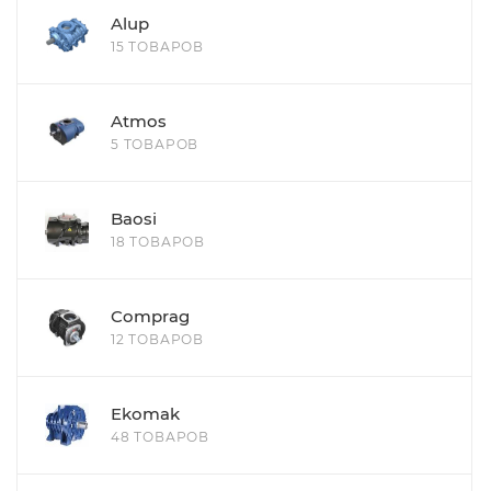
Alup
15 ТОВАРОВ
Atmos
5 ТОВАРОВ
Baosi
18 ТОВАРОВ
Comprag
12 ТОВАРОВ
Ekomak
48 ТОВАРОВ