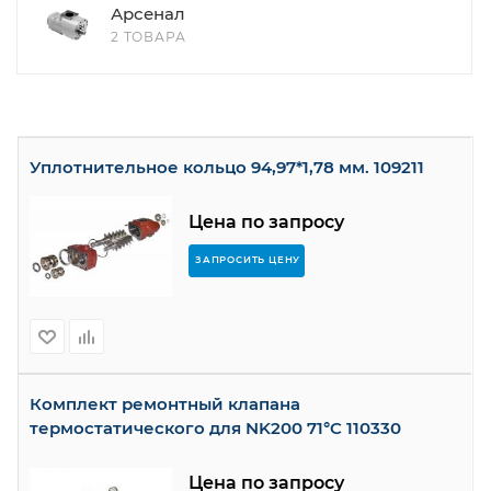
Арсенал
2 ТОВАРА
Уплотнительное кольцо 94,97*1,78 мм. 109211
Цена по запросу
ЗАПРОСИТЬ ЦЕНУ
Комплект ремонтный клапана
термостатического для NK200 71°C 110330
Цена по запросу