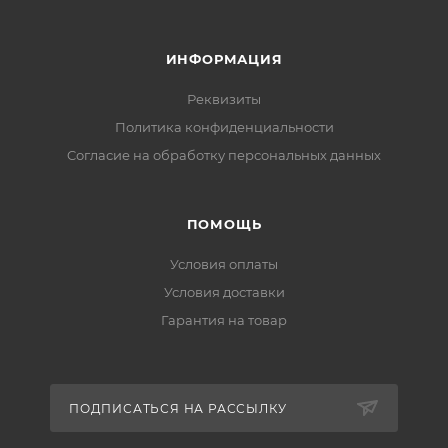
ИНФОРМАЦИЯ
Реквизиты
Политика конфиденциальности
Cогласие на обработку персональных данных
ПОМОЩЬ
Условия оплаты
Условия доставки
Гарантия на товар
ПОДПИСАТЬСЯ НА РАССЫЛКУ