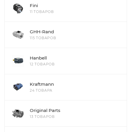
Fini
11 ТОВАРОВ
GHH-Rand
115 ТОВАРОВ
Hanbell
12 ТОВАРОВ
Kraftmann
24 ТОВАРА
Original Parts
13 ТОВАРОВ