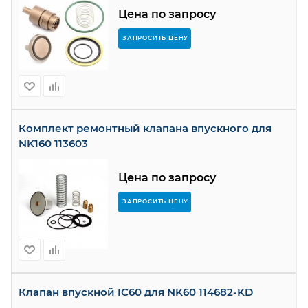
Цена по запросу
ЗАПРОСИТЬ ЦЕНУ
Комплект ремонтный клапана впускного для
NK160 113603
Цена по запросу
ЗАПРОСИТЬ ЦЕНУ
Клапан впускной IC60 для NK60 114682-KD