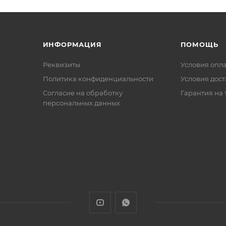
ИНФОРМАЦИЯ
ПОМОЩЬ
Реквизиты
Условия опл
Политика конфиденциальности
Условия дос
Cогласие на обработку
Гарантия на 
персональных данных