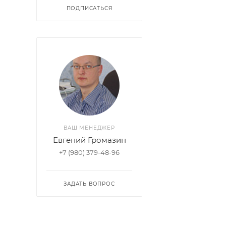
ПОДПИСАТЬСЯ
ВАШ МЕНЕДЖЕР
Евгений Громазин
+7 (980) 379-48-96
ЗАДАТЬ ВОПРОС