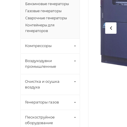
Бензиновые генераторы
Газовые генераторы
Сварочные генераторы
Контейнеры для
генераторов
Компрессоры
Воздуходувки
промышленные
Очистка и осушка
воздуха
Генераторы газов
Пескоструйное
оборудование