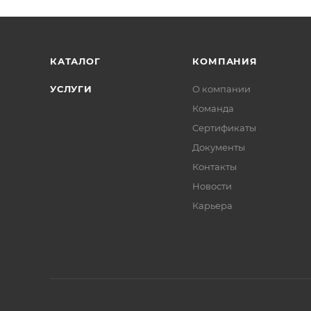
КАТАЛОГ
КОМПАНИЯ
УСЛУГИ
О компании
Команда
Сертификаты
Документы
Контакты
Новости
Карьера