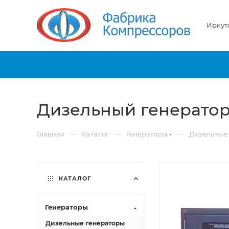
Иркут
Дизельный генератор
—
—
—
Главная
Каталог
Генераторы
Дизельные
КАТАЛОГ
Генераторы
Дизельные генераторы