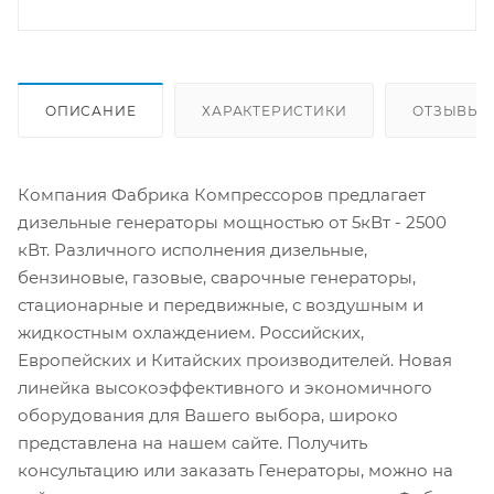
ОПИСАНИЕ
ХАРАКТЕРИСТИКИ
ОТЗЫВЫ
Компания Фабрика Компрессоров предлагает
дизельные генераторы мощностью от 5кВт - 2500
кВт. Различного исполнения дизельные,
бензиновые, газовые, сварочные генераторы,
стационарные и передвижные, с воздушным и
жидкостным охлаждением. Российских,
Европейских и Китайских производителей. Новая
линейка высокоэффективного и экономичного
оборудования для Вашего выбора, широко
представлена на нашем сайте. Получить
консультацию или заказать Генераторы, можно на