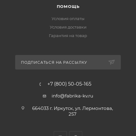
ПОМОЩЬ
Условия оплаты
Условия доставки
Гарантия на товар
ПОДПИСАТЬСЯ НА РАССЫЛКУ
+7 (800) 50-05-165
info@fabrika-kv.ru
664033 г. Иркутск, ул. Лермонтова,
257