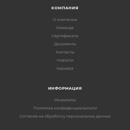
КОМПАНИЯ
О компании
Команда
Сертификаты
Документы
Контакты
Новости
Карьера
ИНФОРМАЦИЯ
Реквизиты
Политика конфиденциальности
Cогласие на обработку персональных данных