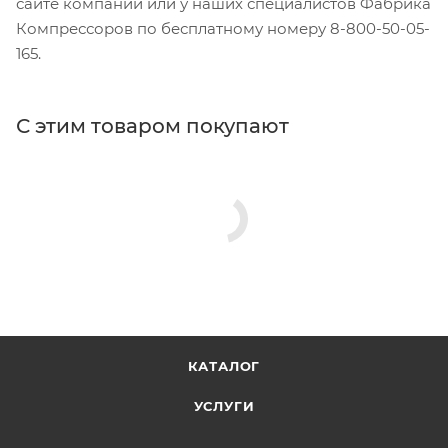
сайте компании или у наших специалистов Фабрика
Компрессоров по бесплатному номеру 8-800-50-05-
165.
С этим товаром покупают
КАТАЛОГ
УСЛУГИ