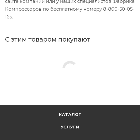
сайте компании или у наших специалистов Фабрика
Компрессоров по бесплатному номеру 8-800-50-05-
165.
С этим товаром покупают
КАТАЛОГ
УСЛУГИ