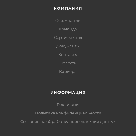
КОМПАНИЯ
О компании
Команда
Сертификаты
Документы
Контакты
Новости
Карьера
ИНФОРМАЦИЯ
Реквизиты
Политика конфиденциальности
Cогласие на обработку персональных данных