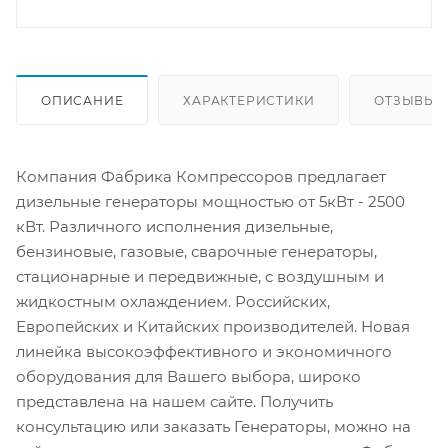
ОПИСАНИЕ
ХАРАКТЕРИСТИКИ
ОТЗЫВЫ
Компания Фабрика Компрессоров предлагает
дизельные генераторы мощностью от 5кВт - 2500
кВт. Различного исполнения дизельные,
бензиновые, газовые, сварочные генераторы,
стационарные и передвижные, с воздушным и
жидкостным охлаждением. Российских,
Европейских и Китайских производителей. Новая
линейка высокоэффективного и экономичного
оборудования для Вашего выбора, широко
представлена на нашем сайте. Получить
консультацию или заказать Генераторы, можно на