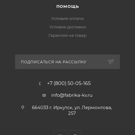
ПОМОЩЬ
Условия оплаты
Условия доставки
Гарантия на товар
ПОДПИСАТЬСЯ НА РАССЫЛКУ
+7 (800) 50-05-165
info@fabrika-kv.ru
664033 г. Иркутск, ул. Лермонтова,
257