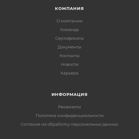
КОМПАНИЯ
О компании
Команда
Сертификаты
Документы
Контакты
Новости
Карьера
ИНФОРМАЦИЯ
Реквизиты
Политика конфиденциальности
Cогласие на обработку персональных данных