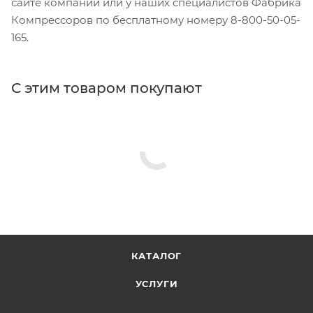
сайте компании или у наших специалистов Фабрика
Компрессоров по бесплатному номеру 8-800-50-05-
165.
С этим товаром покупают
КАТАЛОГ
УСЛУГИ