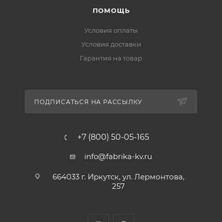
ПОМОЩЬ
Условия оплаты
Условия доставки
Гарантия на товар
ПОДПИСАТЬСЯ НА РАССЫЛКУ
+7 (800) 50-05-165
info@fabrika-kv.ru
664033 г. Иркутск, ул. Лермонтова,
257