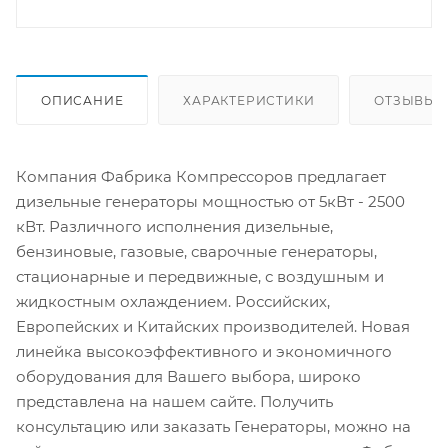
ОПИСАНИЕ
ХАРАКТЕРИСТИКИ
ОТЗЫВЫ
Компания Фабрика Компрессоров предлагает
дизельные генераторы мощностью от 5кВт - 2500
кВт. Различного исполнения дизельные,
бензиновые, газовые, сварочные генераторы,
стационарные и передвижные, с воздушным и
жидкостным охлаждением. Российских,
Европейских и Китайских производителей. Новая
линейка высокоэффективного и экономичного
оборудования для Вашего выбора, широко
представлена на нашем сайте. Получить
консультацию или заказать Генераторы, можно на