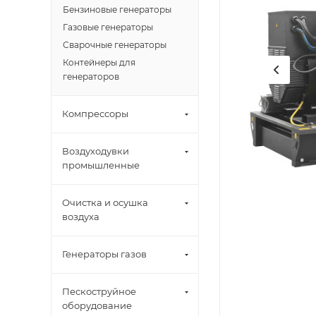
Бензиновые генераторы
Газовые генераторы
Сварочные генераторы
Контейнеры для
генераторов
Компрессоры
Воздуходувки
промышленные
Очистка и осушка
воздуха
Генераторы газов
Пескоструйное
оборудование