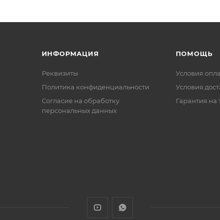
ИНФОРМАЦИЯ
ПОМОЩЬ
Реквизиты
Условия опл
Политика конфиденциальности
Условия дос
Cогласие на обработку
Гарантия на 
персональных данных