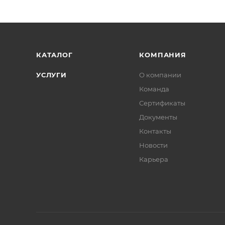
КАТАЛОГ
КОМПАНИЯ
УСЛУГИ
О компании
Команда
Сертификаты
Документы
Контакты
Новости
Карьера