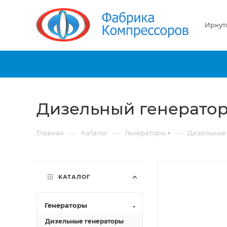
Иркут
Дизельный генератор
—
—
—
Главная
Каталог
Генераторы
Дизельные
КАТАЛОГ
Генераторы
Дизельные генераторы