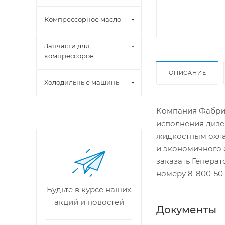
Компрессорное масло
Запчасти для
компрессоров
ОПИСАНИЕ
Холодильные машины
Компания Фабрик
исполнения дизе
жидкостным охла
и экономичного 
заказать Генера
номеру 8-800-50-
Будьте в курсе наших
акций и новостей
Документы