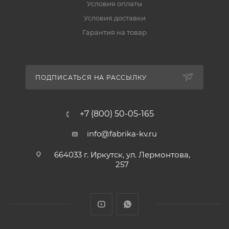
Условия оплаты
Условия доставки
Гарантия на товар
ПОДПИСАТЬСЯ НА РАССЫЛКУ
+7 (800) 50-05-165
info@fabrika-kv.ru
664033 г. Иркутск, ул. Лермонтова,
257