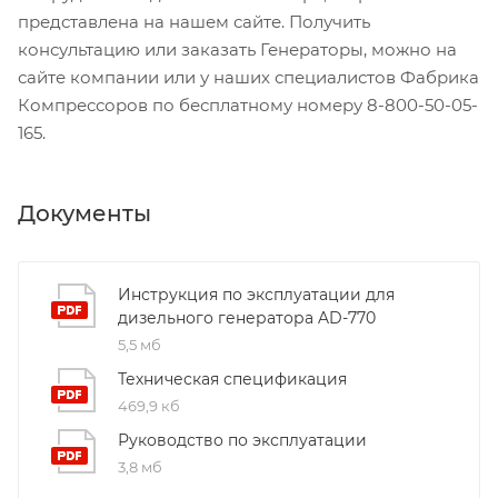
представлена на нашем сайте. Получить
консультацию или заказать Генераторы, можно на
сайте компании или у наших специалистов Фабрика
Компрессоров по бесплатному номеру 8-800-50-05-
165.
Документы
Инструкция по эксплуатации для
дизельного генератора AD-770
5,5 мб
Техническая спецификация
469,9 кб
Руководство по эксплуатации
3,8 мб