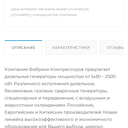
Цена интернет-магазина может отличаться,
уточняйте у специалистов компании
ОПИСАНИЕ
ХАРАКТЕРИСТИКИ
ОТЗЫВЫ
Компания Фабрика Компрессоров предлагает
дизельные генераторы мощностью от 5кВт - 2500
кВт. Различного исполнения дизельные,
бензиновые, газовые, сварочные генераторы,
стационарные и передвижные, с воздушным и
жидкостным охлаждением. Российских,
Европейских и Китайских производителей. Новая
линейка высокоэффективного и экономичного
оборудования для Вашего выбора, широко