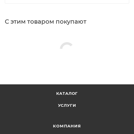
С этим товаром покупают
КАТАЛОГ
УСЛУГИ
КОМПАНИЯ