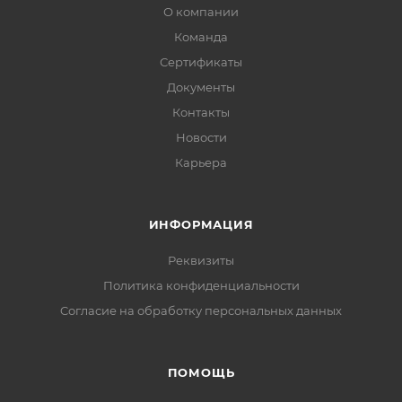
О компании
Команда
Сертификаты
Документы
Контакты
Новости
Карьера
ИНФОРМАЦИЯ
Реквизиты
Политика конфиденциальности
Cогласие на обработку персональных данных
ПОМОЩЬ