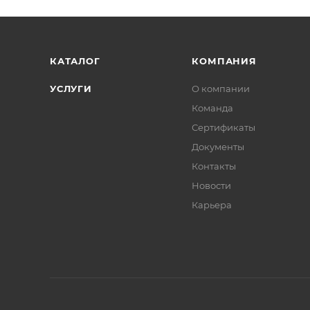
КАТАЛОГ
КОМПАНИЯ
УСЛУГИ
О компании
Команда
Сертификаты
Документы
Контакты
Новости
Карьера