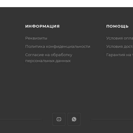
ИНФОРМАЦИЯ
ПОМОЩЬ
Реквизиты
Условия опл
Политика конфиденциальности
Условия дос
Cогласие на обработку
Гарантия на 
персональных данных