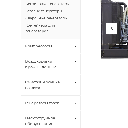
Бензиновые генераторы
Газовые генераторы
Сварочные генераторы
Контейнеры для
генераторов
Компрессоры
Воздуходувки
промышленные
Очистка и осушка
воздуха
Генераторы газов
Пескоструйное
оборудование