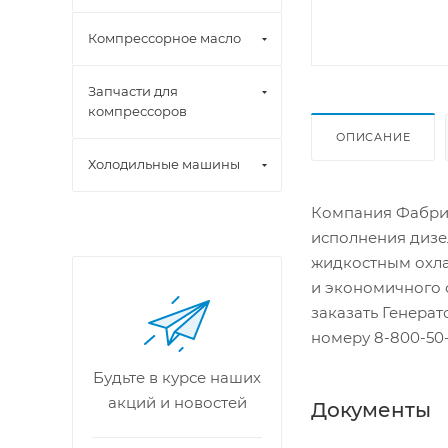
Компрессорное масло
Запчасти для
компрессоров
ОПИСАНИЕ
Холодильные машины
Компания Фабрик
исполнения дизе
жидкостным охла
и экономичного 
заказать Генера
номеру 8-800-50-
Будьте в курсе наших
акций и новостей
Документы