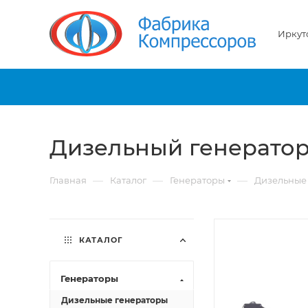
Иркут
Дизельный генератор
—
—
—
Главная
Каталог
Генераторы
Дизельные
КАТАЛОГ
Генераторы
Дизельные генераторы