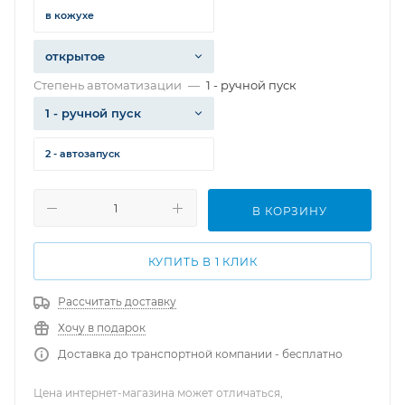
в кожухе
открытое
Степень автоматизации
—
1 - ручной пуск
1 - ручной пуск
2 - автозапуск
В КОРЗИНУ
КУПИТЬ В 1 КЛИК
Рассчитать доставку
Хочу в подарок
Доставка до транспортной компании - бесплатно
Цена интернет-магазина может отличаться,