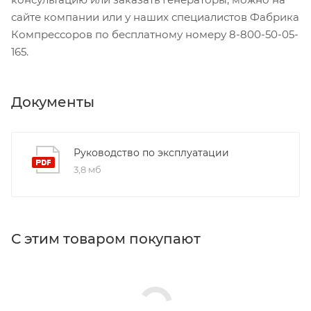
сайте компании или у наших специалистов Фабрика
Компрессоров по бесплатному номеру 8-800-50-05-
165.
Документы
Руководство по эксплуатации
3,8 мб
С этим товаром покупают