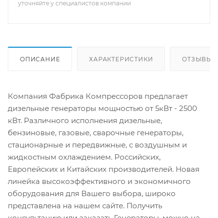
уточняйте у специалистов компании
ОПИСАНИЕ
ХАРАКТЕРИСТИКИ
ОТЗЫВЫ
Компания Фабрика Компрессоров предлагает
дизельные генераторы мощностью от 5кВт - 2500
кВт. Различного исполнения дизельные,
бензиновые, газовые, сварочные генераторы,
стационарные и передвижные, с воздушным и
жидкостным охлаждением. Российских,
Европейских и Китайских производителей. Новая
линейка высокоэффективного и экономичного
оборудования для Вашего выбора, широко
представлена на нашем сайте. Получить
консультацию или заказать Генераторы, можно на