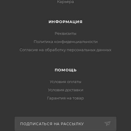
Карьера
ИНФОРМАЦИЯ
Реквизиты
Политика конфиденциальности
Cогласие на обработку персональных данных
ПОМОЩЬ
Условия оплаты
Условия доставки
Гарантия на товар
ПОДПИСАТЬСЯ НА РАССЫЛКУ