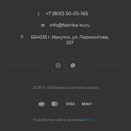
+7 (800) 50-05-165
info@fabrika-kv.ru
664033 г. Иркутск, ул. Лермонтова,
257
2026 © «Фабрика компрессоров»
Разработка сайта, компания
EVA