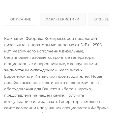
ОПИСАНИЕ
ХАРАКТЕРИСТИКИ
ОТЗЫВЫ
Компания Фабрика Компрессоров предлагает
дизельные генераторы мощностью от 5кВт - 2500
кВт. Различного исполнения дизельные,
бензиновые, газовые, сварочные генераторы,
стационарные и передвижные, с воздушным и
жидкостным охлаждением. Российских,
Европейских и Китайских производителей. Новая
линейка высокоэффективного и экономичного
оборудования для Вашего выбора, широко
представлена на нашем сайте. Получить
консультацию или заказать Генераторы, можно на
сайте компании или у наших специалистов Фабрика