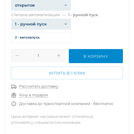
открытое
Степень автоматизации
—
1 - ручной пуск
1 - ручной пуск
2 - автозапуск
В КОРЗИНУ
КУПИТЬ В 1 КЛИК
Рассчитать доставку
Хочу в подарок
Доставка до транспортной компании - бесплатно
Цена интернет-магазина может отличаться,
уточняйте у специалистов компании