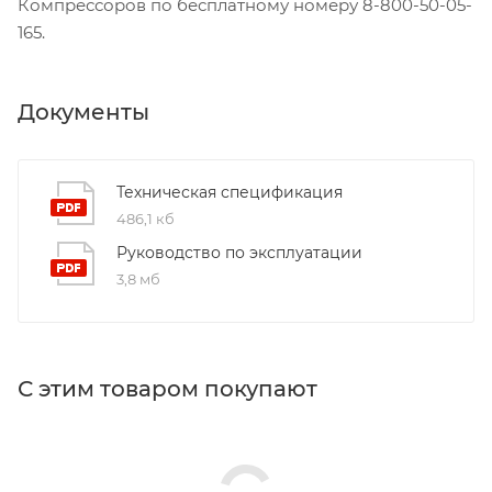
Компрессоров по бесплатному номеру 8-800-50-05-
165.
Документы
Техническая спецификация
486,1 кб
Руководство по эксплуатации
3,8 мб
С этим товаром покупают