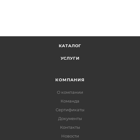
КАТАЛОГ
УСЛУГИ
КОМПАНИЯ
О компании
Команда
Сертификаты
Документы
Контакты
Новости