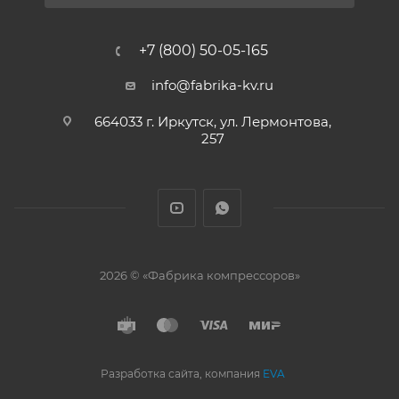
+7 (800) 50-05-165
info@fabrika-kv.ru
664033 г. Иркутск, ул. Лермонтова,
257
2026 © «Фабрика компрессоров»
Разработка сайта, компания
EVA