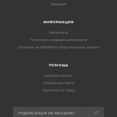
Карьера
ИНФОРМАЦИЯ
Реквизиты
Политика конфиденциальности
Cогласие на обработку персональных данных
ПОМОЩЬ
Условия оплаты
Условия доставки
Гарантия на товар
ПОДПИСАТЬСЯ НА РАССЫЛКУ