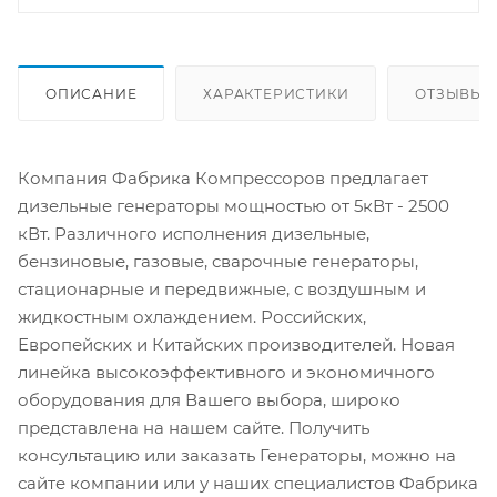
ОПИСАНИЕ
ХАРАКТЕРИСТИКИ
ОТЗЫВЫ
Компания Фабрика Компрессоров предлагает
дизельные генераторы мощностью от 5кВт - 2500
кВт. Различного исполнения дизельные,
бензиновые, газовые, сварочные генераторы,
стационарные и передвижные, с воздушным и
жидкостным охлаждением. Российских,
Европейских и Китайских производителей. Новая
линейка высокоэффективного и экономичного
оборудования для Вашего выбора, широко
представлена на нашем сайте. Получить
консультацию или заказать Генераторы, можно на
сайте компании или у наших специалистов Фабрика