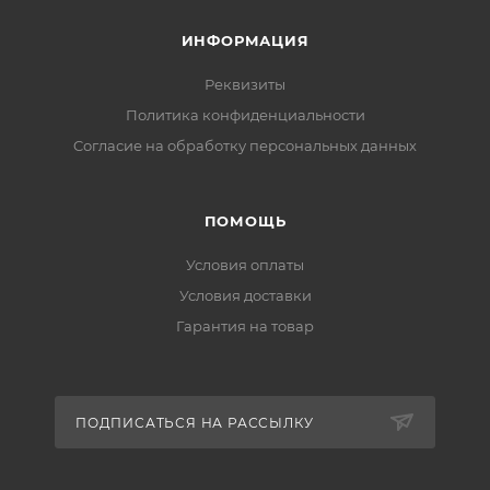
ИНФОРМАЦИЯ
Реквизиты
Политика конфиденциальности
Cогласие на обработку персональных данных
ПОМОЩЬ
Условия оплаты
Условия доставки
Гарантия на товар
ПОДПИСАТЬСЯ НА РАССЫЛКУ