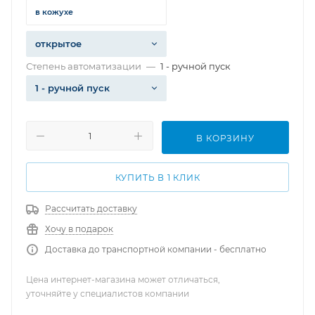
в кожухе
открытое
Степень автоматизации
—
1 - ручной пуск
1 - ручной пуск
В КОРЗИНУ
КУПИТЬ В 1 КЛИК
Рассчитать доставку
Хочу в подарок
Доставка до транспортной компании - бесплатно
Цена интернет-магазина может отличаться,
уточняйте у специалистов компании