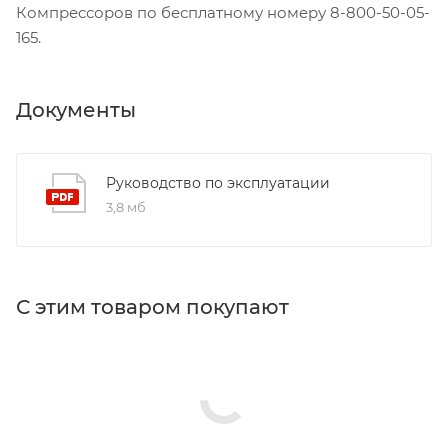
Компрессоров по бесплатному номеру 8-800-50-05-
165.
Документы
Руководство по эксплуатации
3,8 мб
С этим товаром покупают