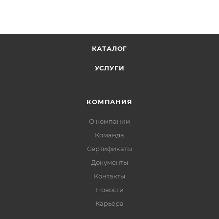
КАТАЛОГ
УСЛУГИ
КОМПАНИЯ
О компании
Команда
Сертификаты
Документы
Контакты
Новости
Карьера