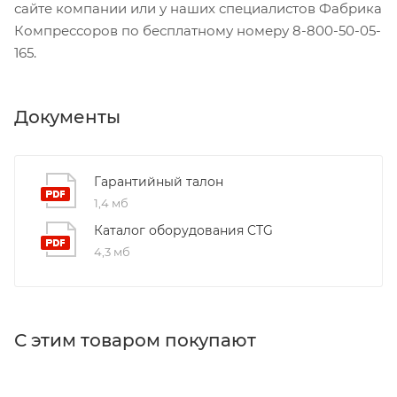
сайте компании или у наших специалистов Фабрика
Компрессоров по бесплатному номеру 8-800-50-05-
165.
Документы
Гарантийный талон
1,4 мб
Каталог оборудования CTG
4,3 мб
С этим товаром покупают