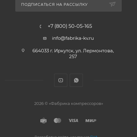
ПОДПИСАТЬСЯ НА РАССЫЛКУ
+7 (800) 50-05-165
info@fabrika-kv.ru
664033 г. Иркутск, ул. Лермонтова,
257
2026 © «Фабрика компрессоров»