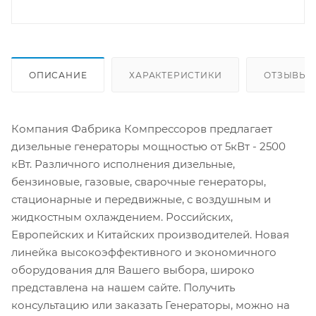
ОПИСАНИЕ
ХАРАКТЕРИСТИКИ
ОТЗЫВЫ
Компания Фабрика Компрессоров предлагает
дизельные генераторы мощностью от 5кВт - 2500
кВт. Различного исполнения дизельные,
бензиновые, газовые, сварочные генераторы,
стационарные и передвижные, с воздушным и
жидкостным охлаждением. Российских,
Европейских и Китайских производителей. Новая
линейка высокоэффективного и экономичного
оборудования для Вашего выбора, широко
представлена на нашем сайте. Получить
консультацию или заказать Генераторы, можно на