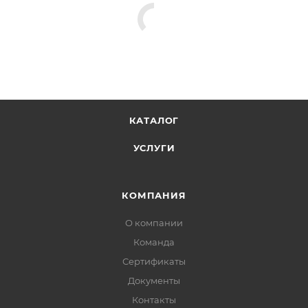
КАТАЛОГ
УСЛУГИ
КОМПАНИЯ
О компании
Команда
Сертификаты
Документы
Контакты