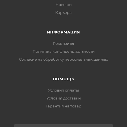
Новости
Карьера
ИНФОРМАЦИЯ
Реквизиты
Политика конфиденциальности
Cогласие на обработку персональных данных
ПОМОЩЬ
Условия оплаты
Условия доставки
Гарантия на товар