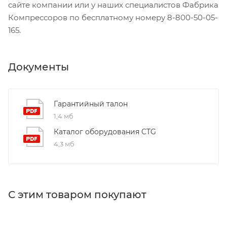
сайте компании или у наших специалистов Фабрика
Компрессоров по бесплатному номеру 8-800-50-05-
165.
Документы
Гарантийный талон
1,4 мб
Каталог оборудования CTG
4,3 мб
С этим товаром покупают