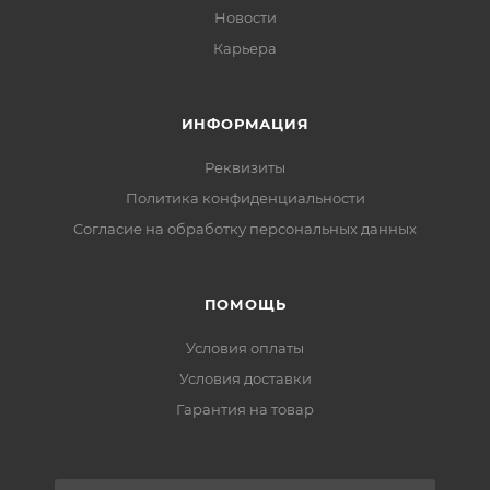
Новости
Карьера
ИНФОРМАЦИЯ
Реквизиты
Политика конфиденциальности
Cогласие на обработку персональных данных
ПОМОЩЬ
Условия оплаты
Условия доставки
Гарантия на товар