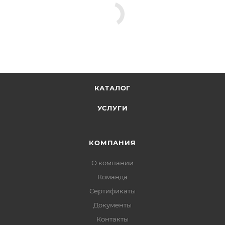
КАТАЛОГ
УСЛУГИ
КОМПАНИЯ
О компании
Команда
Сертификаты
Документы
Контакты