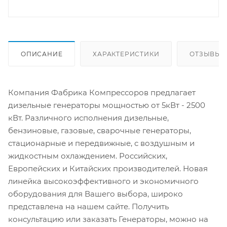
ОПИСАНИЕ
ХАРАКТЕРИСТИКИ
ОТЗЫВЫ
Компания Фабрика Компрессоров предлагает
дизельные генераторы мощностью от 5кВт - 2500
кВт. Различного исполнения дизельные,
бензиновые, газовые, сварочные генераторы,
стационарные и передвижные, с воздушным и
жидкостным охлаждением. Российских,
Европейских и Китайских производителей. Новая
линейка высокоэффективного и экономичного
оборудования для Вашего выбора, широко
представлена на нашем сайте. Получить
консультацию или заказать Генераторы, можно на