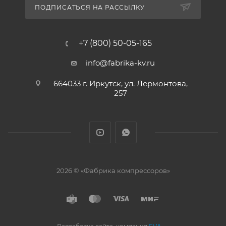
ПОДПИСАТЬСЯ НА РАССЫЛКУ
+7 (800) 50-05-165
info@fabrika-kv.ru
664033 г. Иркутск, ул. Лермонтова,
257
2026 © «Фабрика компрессоров»