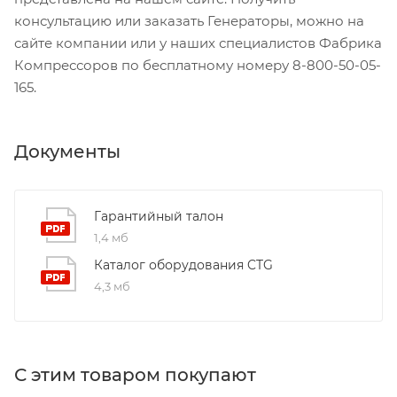
консультацию или заказать Генераторы, можно на
сайте компании или у наших специалистов Фабрика
Компрессоров по бесплатному номеру 8-800-50-05-
165.
Документы
Гарантийный талон
1,4 мб
Каталог оборудования CTG
4,3 мб
С этим товаром покупают