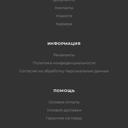
Контакты
Новости
Карьера
ИНФОРМАЦИЯ
Реквизиты
Политика конфиденциальности
Cогласие на обработку персональных данных
ПОМОЩЬ
Условия оплаты
Условия доставки
Гарантия на товар