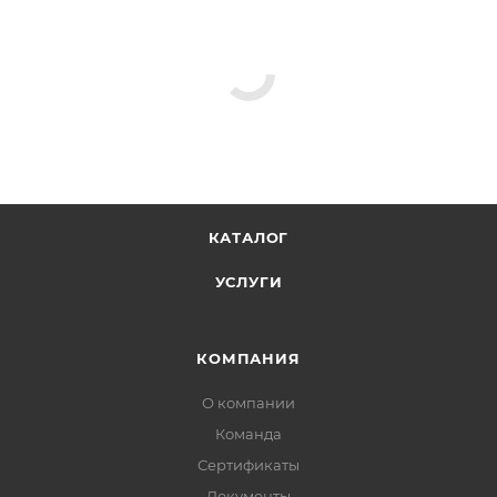
КАТАЛОГ
УСЛУГИ
КОМПАНИЯ
О компании
Команда
Сертификаты
Документы