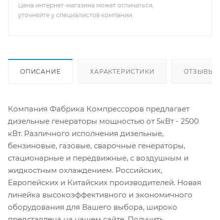
Цена интернет-магазина может отличаться,
уточняйте у специалистов компании
ОПИСАНИЕ
ХАРАКТЕРИСТИКИ
ОТЗЫВЫ
Компания Фабрика Компрессоров предлагает
дизельные генераторы мощностью от 5кВт - 2500
кВт. Различного исполнения дизельные,
бензиновые, газовые, сварочные генераторы,
стационарные и передвижные, с воздушным и
жидкостным охлаждением. Российских,
Европейских и Китайских производителей. Новая
линейка высокоэффективного и экономичного
оборудования для Вашего выбора, широко
представлена на нашем сайте. Получить