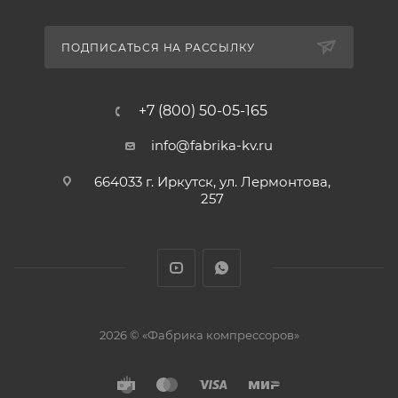
ПОДПИСАТЬСЯ НА РАССЫЛКУ
+7 (800) 50-05-165
info@fabrika-kv.ru
664033 г. Иркутск, ул. Лермонтова,
257
2026 © «Фабрика компрессоров»