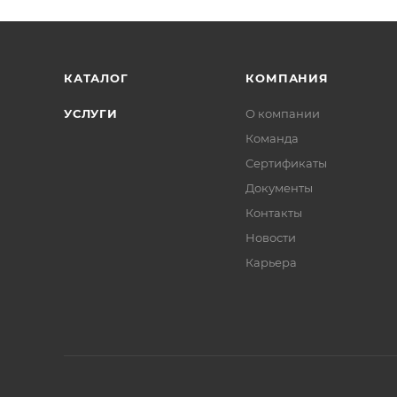
КАТАЛОГ
КОМПАНИЯ
УСЛУГИ
О компании
Команда
Сертификаты
Документы
Контакты
Новости
Карьера