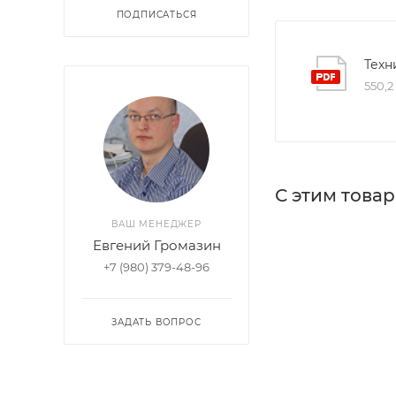
ПОДПИСАТЬСЯ
Техн
550,2
С этим това
ВАШ МЕНЕДЖЕР
Евгений Громазин
+7 (980) 379-48-96
ЗАДАТЬ ВОПРОС