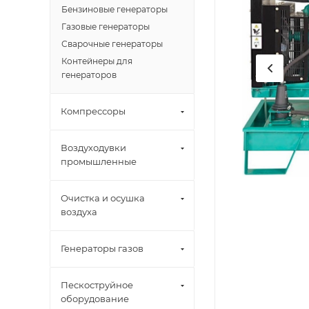
Бензиновые генераторы
Газовые генераторы
Сварочные генераторы
Контейнеры для
генераторов
Компрессоры
Воздуходувки
промышленные
Очистка и осушка
воздуха
Генераторы газов
Пескоструйное
оборудование