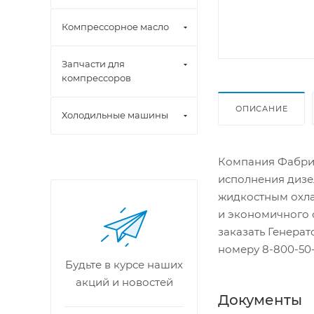
Компрессорное масло
Запчасти для
компрессоров
ОПИСАНИЕ
Холодильные машины
Компания Фабрик
исполнения дизе
жидкостным охла
и экономичного 
заказать Генера
номеру 8-800-50-
Будьте в курсе наших
акций и новостей
Документы