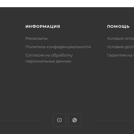
ИНФОРМАЦИЯ
ПОМОЩЬ
Реквизиты
Условия опл
Политика конфиденциальности
Условия дос
Cогласие на обработку
Гарантия на 
персональных данных