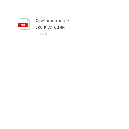
Руководство по
эксплуатации
3,8 мб