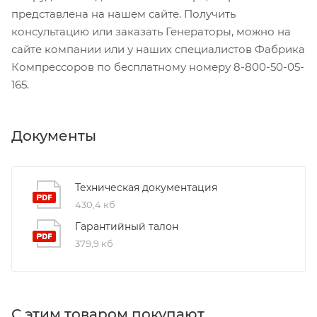
представлена на нашем сайте. Получить
консультацию или заказать Генераторы, можно на
сайте компании или у наших специалистов Фабрика
Компрессоров по бесплатному номеру 8-800-50-05-
165.
Документы
Техническая документация
430,4 кб
Гарантийный талон
379,9 кб
С этим товаром покупают