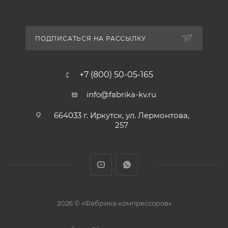
ПОДПИСАТЬСЯ НА РАССЫЛКУ
+7 (800) 50-05-165
info@fabrika-kv.ru
664033 г. Иркутск, ул. Лермонтова,
257
2026 © «Фабрика компрессоров»