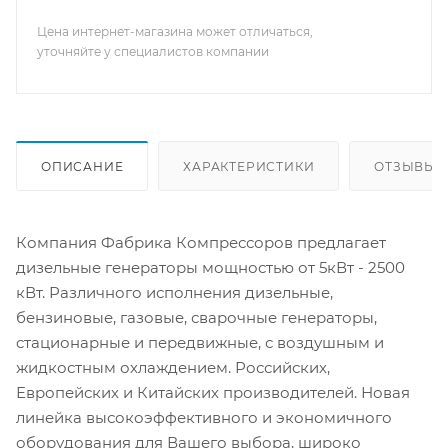
Цена интернет-магазина может отличаться,
уточняйте у специалистов компании
ОПИСАНИЕ
ХАРАКТЕРИСТИКИ
ОТЗЫВЫ
Компания Фабрика Компрессоров предлагает
дизельные генераторы мощностью от 5кВт - 2500
кВт. Различного исполнения дизельные,
бензиновые, газовые, сварочные генераторы,
стационарные и передвижные, с воздушным и
жидкостным охлаждением. Российских,
Европейских и Китайских производителей. Новая
линейка высокоэффективного и экономичного
оборудования для Вашего выбора, широко