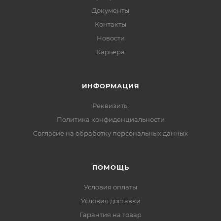
Документы
Контакты
Новости
Карьера
ИНФОРМАЦИЯ
Реквизиты
Политика конфиденциальности
Cогласие на обработку персональных данных
ПОМОЩЬ
Условия оплаты
Условия доставки
Гарантия на товар