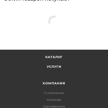
КАТАЛОГ
УСЛУГИ
КОМПАНИЯ
О компании
Команда
Сертификаты