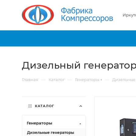
Иркут
Дизельный генератор
—
—
—
Главная
Каталог
Генераторы
Дизельные
КАТАЛОГ
Генераторы
Дизельные генераторы