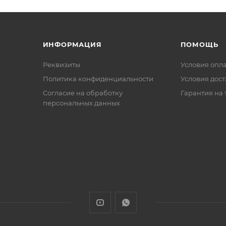
ИНФОРМАЦИЯ
ПОМОЩЬ
Реквизиты
Условия опл
Политика конфиденциальности
Условия дос
Cогласие на обработку
Гарантия на 
персональных данных