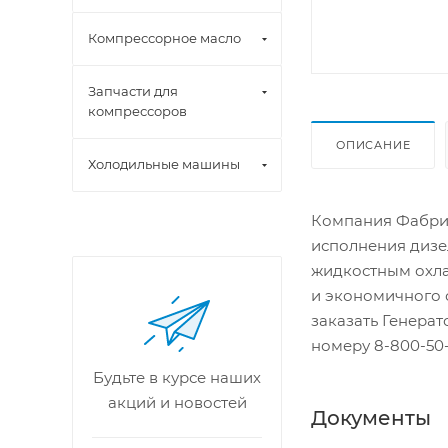
Компрессорное масло
Запчасти для
компрессоров
ОПИСАНИЕ
Холодильные машины
Компания Фабрик
исполнения дизе
жидкостным охла
и экономичного 
заказать Генера
номеру 8-800-50-
Будьте в курсе наших
акций и новостей
Документы