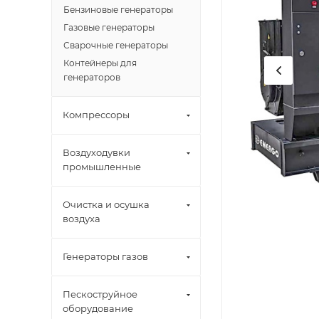
Бензиновые генераторы
Газовые генераторы
Сварочные генераторы
Контейнеры для
генераторов
Компрессоры
Воздуходувки
промышленные
Очистка и осушка
воздуха
Генераторы газов
Пескоструйное
оборудование