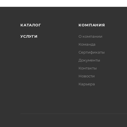
КАТАЛОГ
КОМПАНИЯ
УСЛУГИ
О компании
Команда
Сертификаты
Документы
Контакты
Новости
Карьера