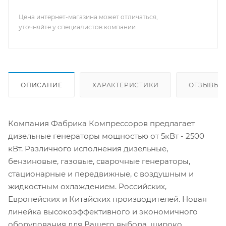
Цена интернет-магазина может отличаться,
уточняйте у специалистов компании
ОПИСАНИЕ
ХАРАКТЕРИСТИКИ
ОТЗЫВЫ
Компания Фабрика Компрессоров предлагает
дизельные генераторы мощностью от 5кВт - 2500
кВт. Различного исполнения дизельные,
бензиновые, газовые, сварочные генераторы,
стационарные и передвижные, с воздушным и
жидкостным охлаждением. Российских,
Европейских и Китайских производителей. Новая
линейка высокоэффективного и экономичного
оборудования для Вашего выбора, широко