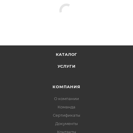
КАТАЛОГ
УСЛУГИ
КОМПАНИЯ
О компании
Команда
Сертификаты
Документы
Контакты