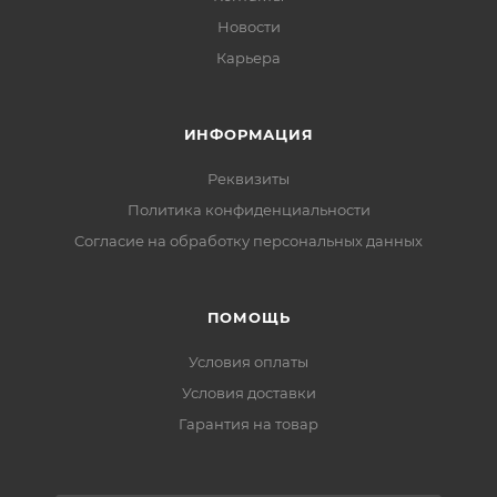
Новости
Карьера
ИНФОРМАЦИЯ
Реквизиты
Политика конфиденциальности
Cогласие на обработку персональных данных
ПОМОЩЬ
Условия оплаты
Условия доставки
Гарантия на товар