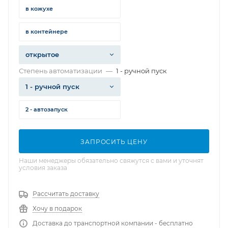
в кожухе
в контейнере
открытое
Степень автоматизации
—
1 - ручной пуск
1 - ручной пуск
2 - автозапуск
ЗАПРОСИТЬ ЦЕНУ
Наши менеджеры обязательно свяжутся с вами и уточнят
условия заказа
Рассчитать доставку
Хочу в подарок
Доставка до транспортной компании - бесплатно