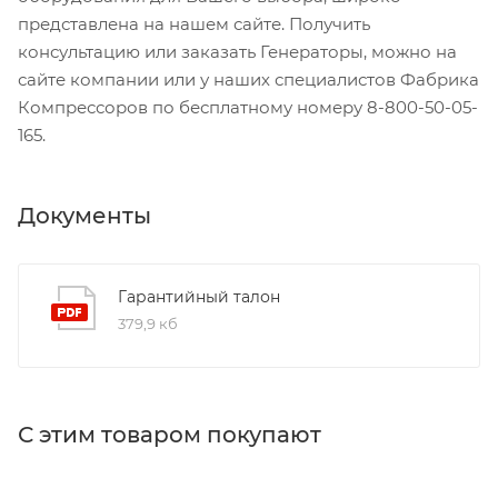
представлена на нашем сайте. Получить
консультацию или заказать Генераторы, можно на
сайте компании или у наших специалистов Фабрика
Компрессоров по бесплатному номеру 8-800-50-05-
165.
Документы
Гарантийный талон
379,9 кб
С этим товаром покупают