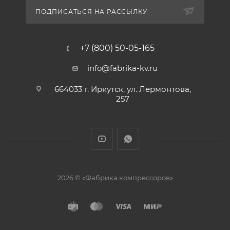
ПОДПИСАТЬСЯ НА РАССЫЛКУ
+7 (800) 50-05-165
info@fabrika-kv.ru
664033 г. Иркутск, ул. Лермонтова,
257
2026 © «Фабрика компрессоров»