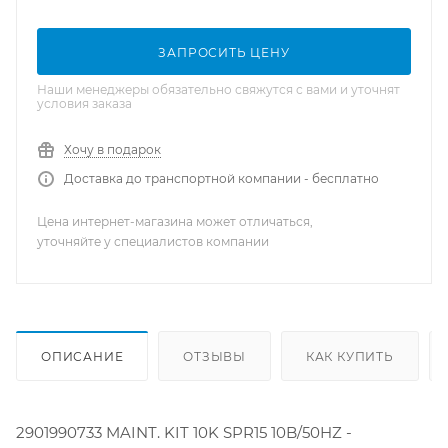
ЗАПРОСИТЬ ЦЕНУ
Наши менеджеры обязательно свяжутся с вами и уточнят
условия заказа
Хочу в подарок
Доставка до транспортной компании - бесплатно
Цена интернет-магазина может отличаться,
уточняйте у специалистов компании
ОПИСАНИЕ
ОТЗЫВЫ
КАК КУПИТЬ
2901990733 MAINT. KIT 10K SPR15 10B/50HZ -