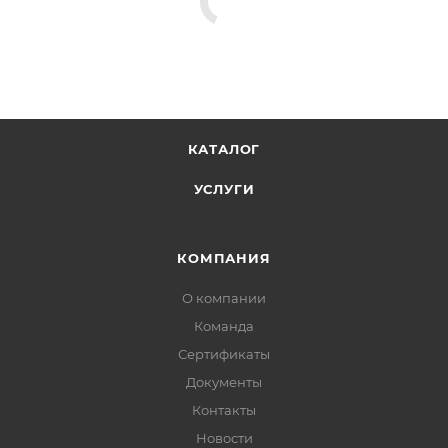
КАТАЛОГ
УСЛУГИ
КОМПАНИЯ
О компании
Команда
Сертификаты
Документы
Контакты
Новости