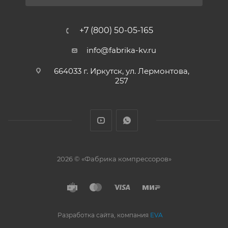
+7 (800) 50-05-165
info@fabrika-kv.ru
664033 г. Иркутск, ул. Лермонтова,
257
2026 © «Фабрика компрессоров»
Разработка сайта, компания
EVA