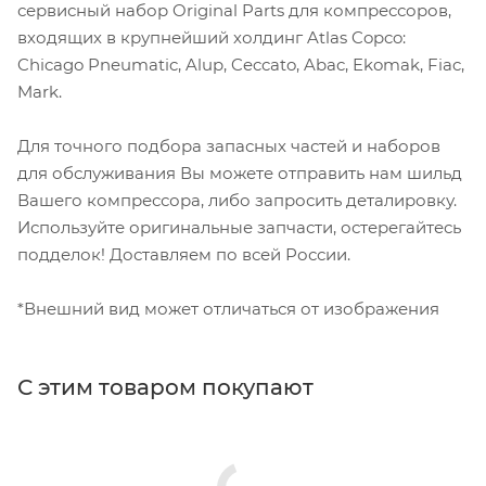
сервисный набор Original Parts для компрессоров,
входящих в крупнейший холдинг Atlas Copco:
Chicago Pneumatic, Alup, Ceccato, Abac, Ekomak, Fiac,
Mark.
Для точного подбора запасных частей и наборов
для обслуживания Вы можете отправить нам шильд
Вашего компрессора, либо запросить деталировку.
Используйте оригинальные запчасти, остерегайтесь
подделок! Доставляем по всей России.
*Внешний вид может отличаться от изображения
С этим товаром покупают