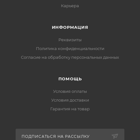
Карьера
ИНФОРМАЦИЯ
Реквизиты
Политика конфиденциальности
Cогласие на обработку персональных данных
ПОМОЩЬ
Условия оплаты
Условия доставки
Гарантия на товар
ПОДПИСАТЬСЯ НА РАССЫЛКУ