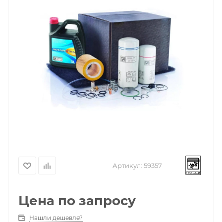
Артикул:
59357
Цена по запросу
Нашли дешевле?