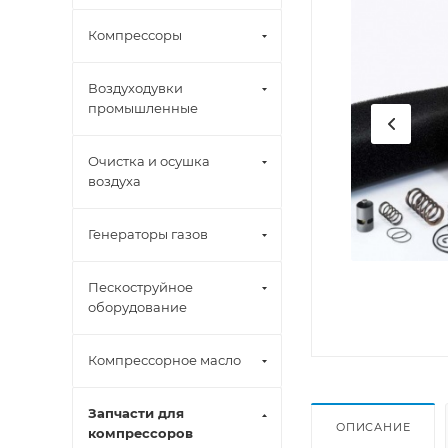
Компрессоры
Воздуходувки
промышленные
Очистка и осушка
воздуха
Генераторы газов
Пескоструйное
оборудование
Компрессорное масло
Запчасти для
ОПИСАНИЕ
компрессоров