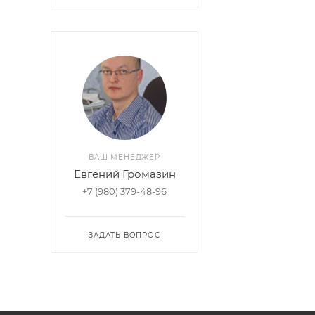
ВАШ МЕНЕДЖЕР
Евгений Громазин
+7 (980) 379-48-96
ЗАДАТЬ ВОПРОС