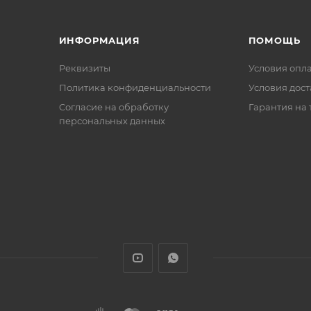
ИНФОРМАЦИЯ
ПОМОЩЬ
Реквизиты
Условия опл
Политика конфиденциальности
Условия дос
Cогласие на обработку
Гарантия на 
персональных данных