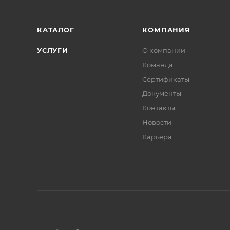
КАТАЛОГ
КОМПАНИЯ
УСЛУГИ
О компании
Команда
Сертификаты
Документы
Контакты
Новости
Карьера