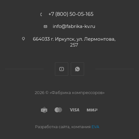
+7 (800) 50-05-165
info@fabrika-kv.ru
664033 г. Иркутск, ул. Лермонтова,
257
2026 © «Фабрика компрессоров»
Разработка сайта, компания
EVA