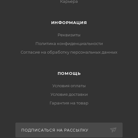
Карьера
ИНФОРМАЦИЯ
Реквизиты
Политика конфиденциальности
Cогласие на обработку персональных данных
ПОМОЩЬ
Условия оплаты
Условия доставки
Гарантия на товар
ПОДПИСАТЬСЯ НА РАССЫЛКУ