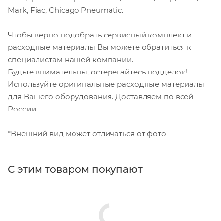
Mark, Fiac, Chicago Pneumatic.
Чтобы верно подобрать сервисный комплект и
расходные материалы Вы можете обратиться к
специалистам нашей компании.
Будьте внимательны, остерегайтесь подделок!
Используйте оригинальные расходные материалы
для Вашего оборудования. Доставляем по всей
России.
*Внешний вид может отличаться от фото
С этим товаром покупают