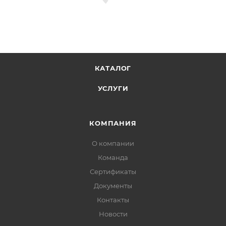
КАТАЛОГ
УСЛУГИ
КОМПАНИЯ
О компании
Команда
Сертификаты
Документы
Контакты
Новости