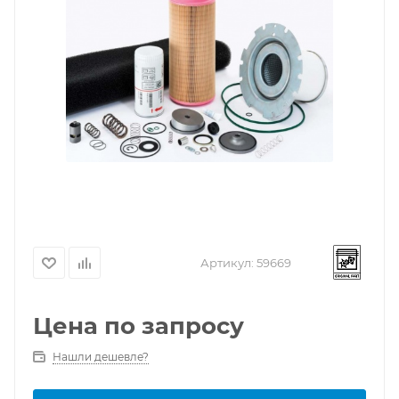
Артикул:
59669
Цена по запросу
Нашли дешевле?