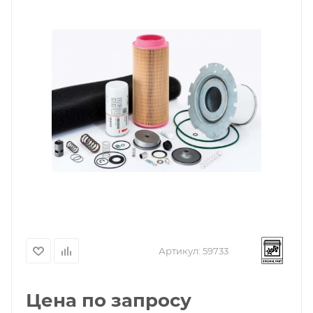
Артикул:
59733
Цена по запросу