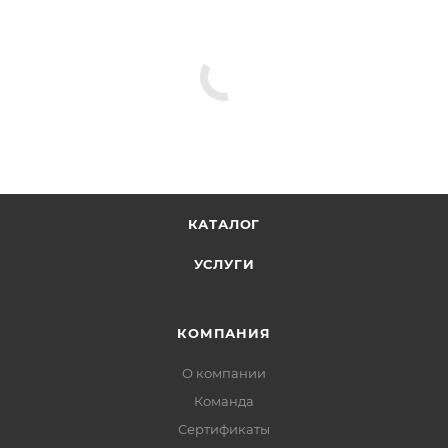
КАТАЛОГ
УСЛУГИ
КОМПАНИЯ
О компании
Команда
Сертификаты