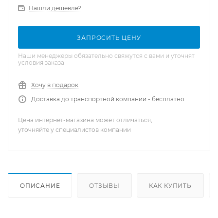
Нашли дешевле?
ЗАПРОСИТЬ ЦЕНУ
Наши менеджеры обязательно свяжутся с вами и уточнят
условия заказа
Хочу в подарок
Доставка до транспортной компании - бесплатно
Цена интернет-магазина может отличаться,
уточняйте у специалистов компании
ОПИСАНИЕ
ОТЗЫВЫ
КАК КУПИТЬ