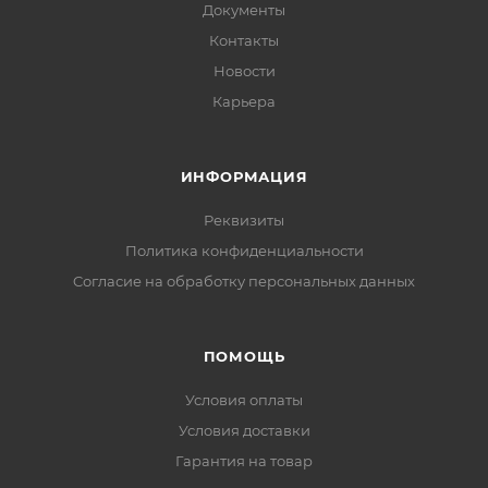
Документы
Контакты
Новости
Карьера
ИНФОРМАЦИЯ
Реквизиты
Политика конфиденциальности
Cогласие на обработку персональных данных
ПОМОЩЬ
Условия оплаты
Условия доставки
Гарантия на товар