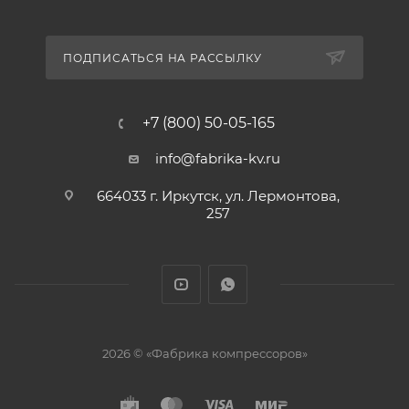
ПОДПИСАТЬСЯ НА РАССЫЛКУ
+7 (800) 50-05-165
info@fabrika-kv.ru
664033 г. Иркутск, ул. Лермонтова,
257
2026 © «Фабрика компрессоров»