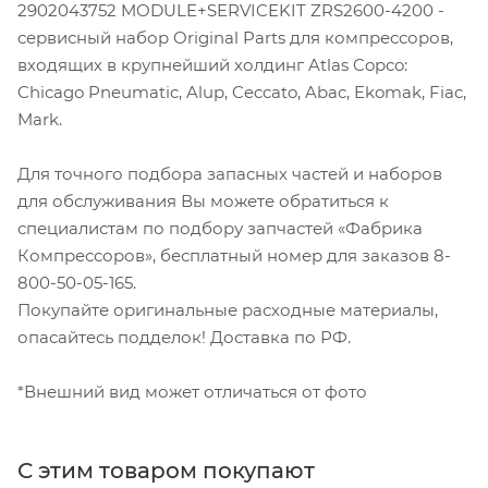
2902043752 MODULE+SERVICEKIT ZRS2600-4200 -
сервисный набор Original Parts для компрессоров,
входящих в крупнейший холдинг Atlas Copco:
Chicago Pneumatic, Alup, Ceccato, Abac, Ekomak, Fiac,
Mark.
Для точного подбора запасных частей и наборов
для обслуживания Вы можете обратиться к
специалистам по подбору запчастей «Фабрика
Компрессоров», бесплатный номер для заказов 8-
800-50-05-165.
Покупайте оригинальные расходные материалы,
опасайтесь подделок! Доставка по РФ.
*Внешний вид может отличаться от фото
С этим товаром покупают