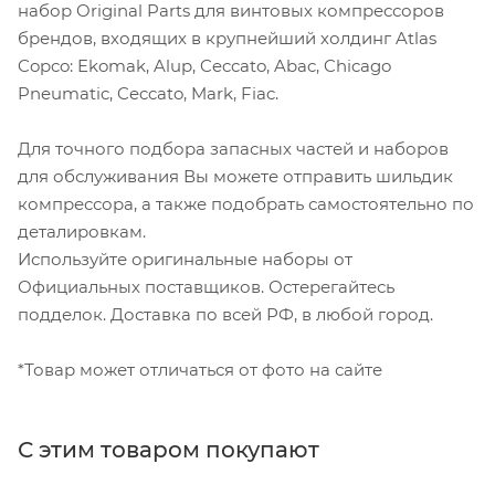
набор Original Parts для винтовых компрессоров
брендов, входящих в крупнейший холдинг Atlas
Copco: Ekomak, Alup, Ceccato, Abac, Chicago
Pneumatic, Ceccato, Mark, Fiac.
Для точного подбора запасных частей и наборов
для обслуживания Вы можете отправить шильдик
компрессора, а также подобрать самостоятельно по
деталировкам.
Используйте оригинальные наборы от
Официальных поставщиков. Остерегайтесь
подделок. Доставка по всей РФ, в любой город.
*Товар может отличаться от фото на сайте
С этим товаром покупают