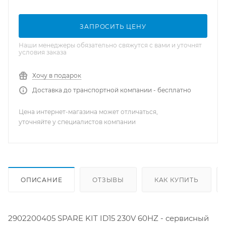
ЗАПРОСИТЬ ЦЕНУ
Наши менеджеры обязательно свяжутся с вами и уточнят
условия заказа
Хочу в подарок
Доставка до транспортной компании - бесплатно
Цена интернет-магазина может отличаться,
уточняйте у специалистов компании
ОПИСАНИЕ
ОТЗЫВЫ
КАК КУПИТЬ
2902200405 SPARE KIT ID15 230V 60HZ - сервисный