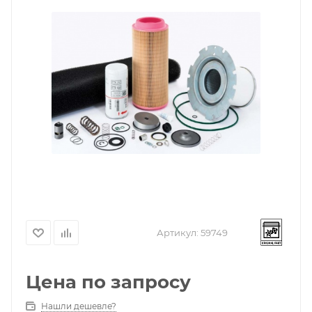
Артикул:
59749
Цена по запросу
Нашли дешевле?