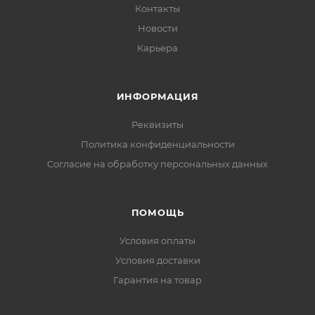
Контакты
Новости
Карьера
ИНФОРМАЦИЯ
Реквизиты
Политика конфиденциальности
Cогласие на обработку персональных данных
ПОМОЩЬ
Условия оплаты
Условия доставки
Гарантия на товар