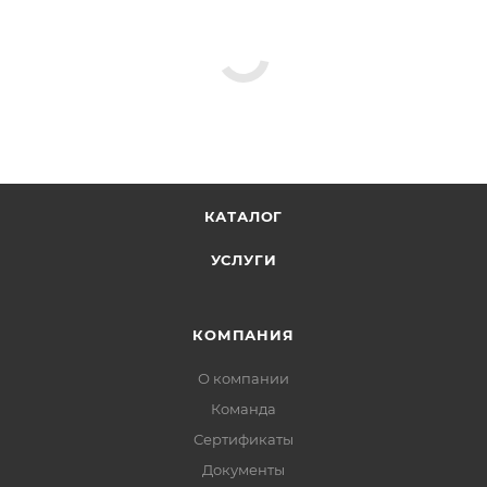
КАТАЛОГ
УСЛУГИ
КОМПАНИЯ
О компании
Команда
Сертификаты
Документы